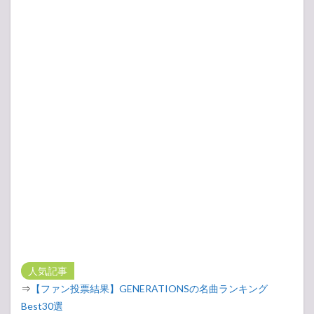
人気記事
⇒
【ファン投票結果】GENERATIONSの名曲ランキング
Best30選