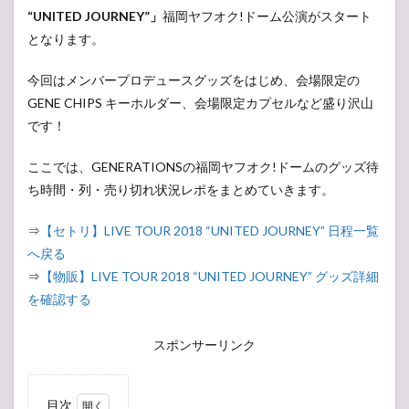
“UNITED JOURNEY”」
福岡ヤフオク!ドーム公演がスタート
となります。
今回はメンバープロデュースグッズをはじめ、会場限定の
GENE CHIPS キーホルダー、会場限定カプセルなど盛り沢山
です！
ここでは、GENERATIONSの福岡ヤフオク!ドームのグッズ待
ち時間・列・売り切れ状況レポをまとめていきます。
⇒
【セトリ】LIVE TOUR 2018 “UNITED JOURNEY” 日程一覧
へ戻る
⇒
【物販】LIVE TOUR 2018 “UNITED JOURNEY” グッズ詳細
を確認する
スポンサーリンク
目次