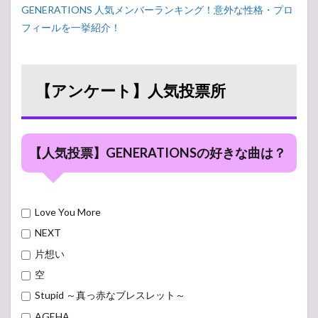
GENERATIONS 人気メンバーランキング！意外な性格・プロ
フィールを一挙紹介！
【アンケート】人気投票所
【人気投票】GENERATIONSの好きな曲は？
Love You More
NEXT
片想い
空
Stupid ～真っ赤なブレスレット～
AGEHA