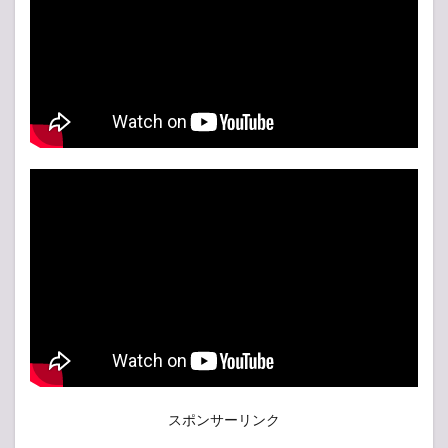
スポンサーリンク