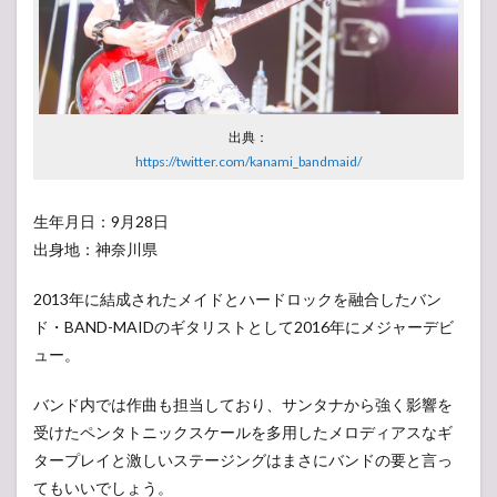
出典：
https://twitter.com/kanami_bandmaid/
生年月日：9月28日
出身地：神奈川県
2013年に結成されたメイドとハードロックを融合したバン
ド・BAND-MAIDのギタリストとして2016年にメジャーデビ
ュー。
バンド内では作曲も担当しており、サンタナから強く影響を
受けたペンタトニックスケールを多用したメロディアスなギ
タープレイと激しいステージングはまさにバンドの要と言っ
てもいいでしょう。