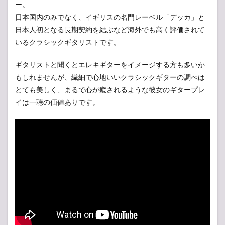
ー。
日本国内のみでなく、イギリスの名門レーベル「デッカ」と
日本人初となる長期契約を結ぶなど海外でも高く評価されて
いるクラシックギタリストです。
ギタリストと聞くとエレキギターをイメージする方も多いか
もしれませんが、繊細で心地いいクラシックギターの調べは
とても美しく、まるで心が癒されるような彼女のギタープレ
イは一聴の価値ありです。