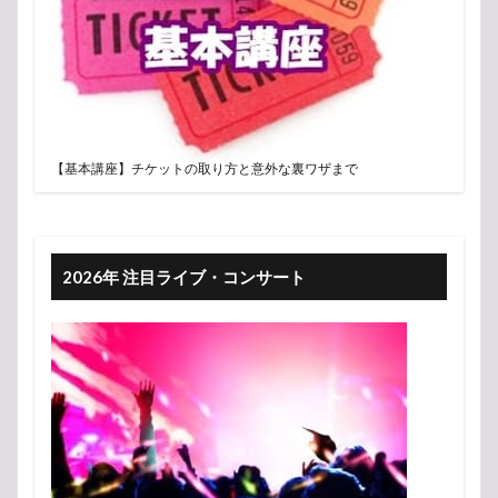
【基本講座】チケットの取り方と意外な裏ワザまで
2026年 注目ライブ・コンサート