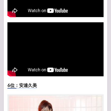
6位：安達久美