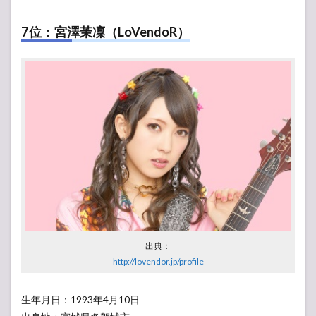
7位：宮澤茉凜（LoVendoR）
出典：
http://lovendor.jp/profile
生年月日：1993年4月10日