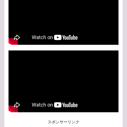
スポンサーリンク