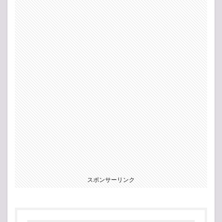
スポンサーリンク