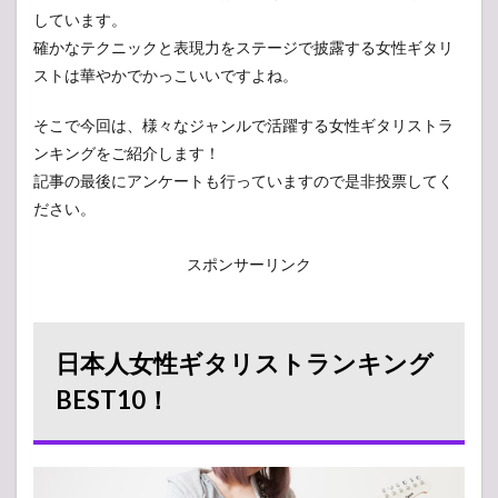
しています。
確かなテクニックと表現力をステージで披露する女性ギタリ
ストは華やかでかっこいいですよね。
そこで今回は、様々なジャンルで活躍する女性ギタリストラ
ンキングをご紹介します！
記事の最後にアンケートも行っていますので是非投票してく
ださい。
スポンサーリンク
日本人女性ギタリストランキング
BEST10！