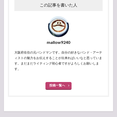
この記事を書いた人
mallow9240
大阪府在住の元バンドマンです。自分の好きなバンド・アーテ
ィストの魅力をお伝えすることが出来ればいいなと思っていま
す。まだまだライティング初心者ですがよろしくお願いしま
す。
投稿一覧へ