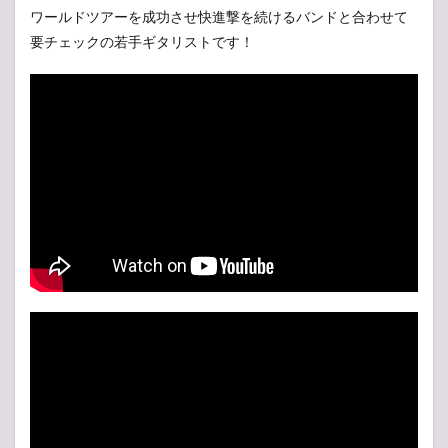
ワールドツアーを成功させ快進撃を続けるバンドと合わせて
要チェックの若手ギタリストです！