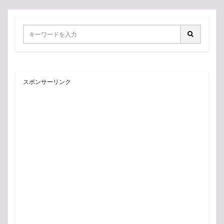
スポンサーリンク