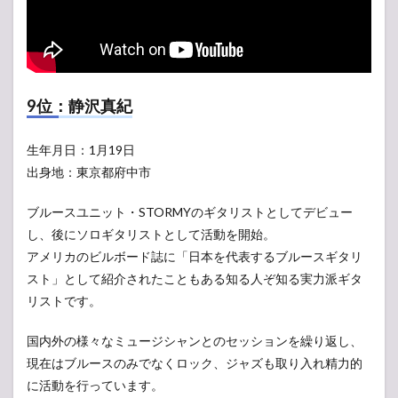
9位：静沢真紀
生年月日：1月19日
出身地：東京都府中市
ブルースユニット・STORMYのギタリストとしてデビュー
し、後にソロギタリストとして活動を開始。
アメリカのビルボード誌に「日本を代表するブルースギタリ
スト」として紹介されたこともある知る人ぞ知る実力派ギタ
リストです。
国内外の様々なミュージシャンとのセッションを繰り返し、
現在はブルースのみでなくロック、ジャズも取り入れ精力的
に活動を行っています。