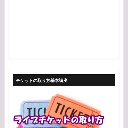
チケットの取り方基本講座