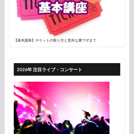
【基本講座】チケットの取り方と意外な裏ワザまで
2026年 注目ライブ・コンサート