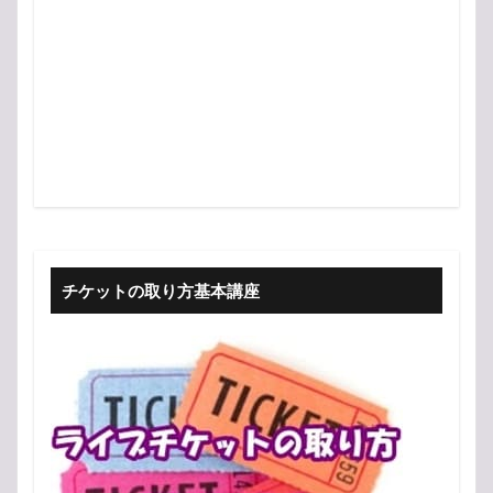
チケットの取り方基本講座