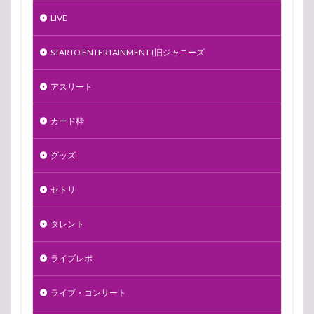
LIVE
STARTO ENTERTAINMENT (旧ジャニーズ
アスリート
カード枠
グッズ
セトリ
タレント
ライブレポ
ライブ・コンサート