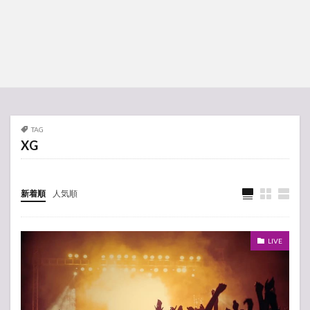
TAG
XG
新着順
人気順
LIVE