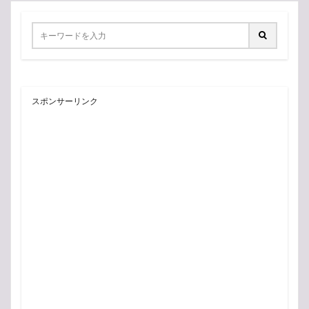
スポンサーリンク