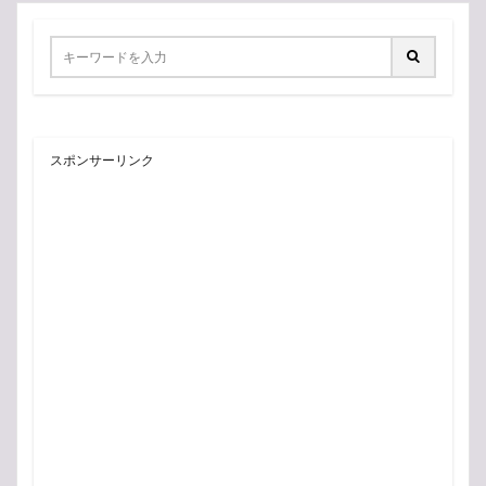
スポンサーリンク