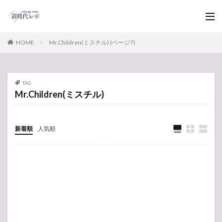
HOME
Mr.Children(ミスチル) (ページ7)
TAG
Mr.Children(ミスチル)
新着順
人気順