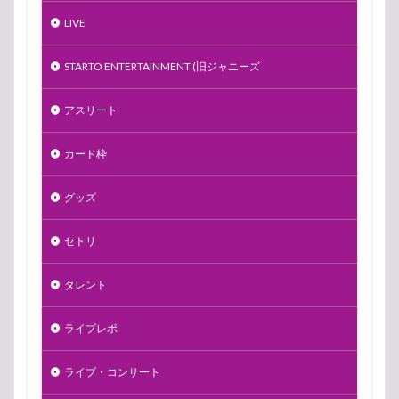
LIVE
STARTO ENTERTAINMENT (旧ジャニーズ
アスリート
カード枠
グッズ
セトリ
タレント
ライブレポ
ライブ・コンサート