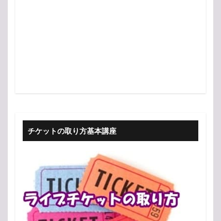
チケットの取り方基本講座