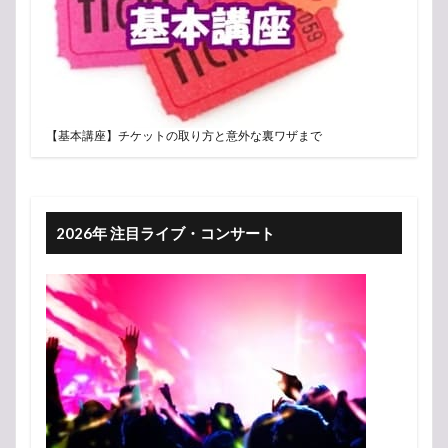
【基本講座】チケットの取り方と意外な裏ワザまで
2026年 注目ライブ・コンサート