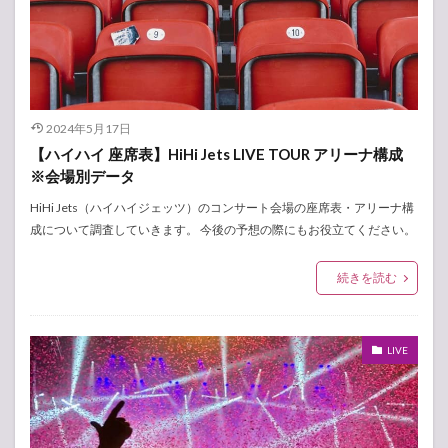
2024年5月17日
【ハイハイ 座席表】HiHi Jets LIVE TOUR アリーナ構成
※会場別データ
HiHi Jets（ハイハイジェッツ）のコンサート会場の座席表・アリーナ構
成について調査していきます。 今後の予想の際にもお役立てください。
続きを読む
LIVE