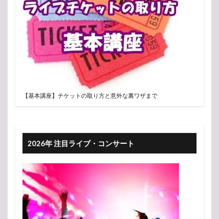
【基本講座】チケットの取り方と意外な裏ワザまで
2026年 注目ライブ・コンサート