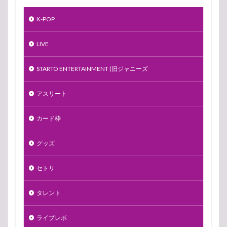
K-POP
LIVE
STARTO ENTERTAINMENT (旧ジャニーズ
アスリート
カード枠
グッズ
セトリ
タレント
ライブレポ