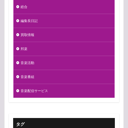
総合
編集長日記
買取情報
邦楽
音楽活動
音楽番組
音楽配信サービス
タグ