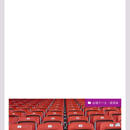
会場データ・座席表