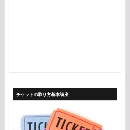
チケットの取り方基本講座