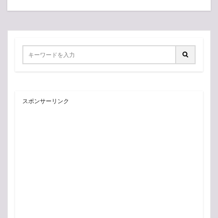
スポンサーリンク