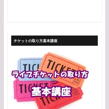
チケットの取り方基本講座