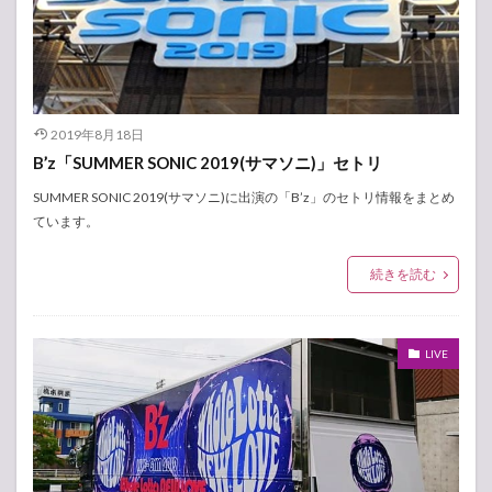
2019年8月18日
B’z「SUMMER SONIC 2019(サマソニ)」セトリ
SUMMER SONIC 2019(サマソニ)に出演の「B’z」のセトリ情報をまとめ
ています。
続きを読む
LIVE