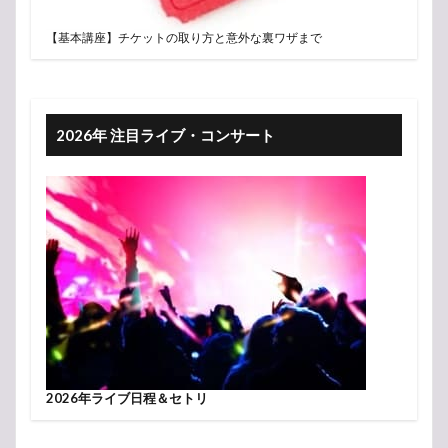
【基本講座】チケットの取り方と意外な裏ワザまで
2026年 注目ライブ・コンサート
2026年ライブ日程＆セトリ