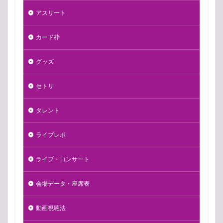
アスリート
カード枠
グッズ
セトリ
タレント
ライブレポ
ライブ・コンサート
会場データ・座席表
動画視聴法