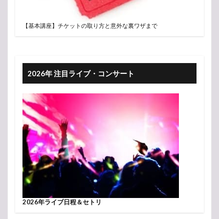
【基本講座】チケットの取り方と意外な裏ワザまで
2026年 注目ライブ・コンサート
2026年ライブ日程＆セトリ