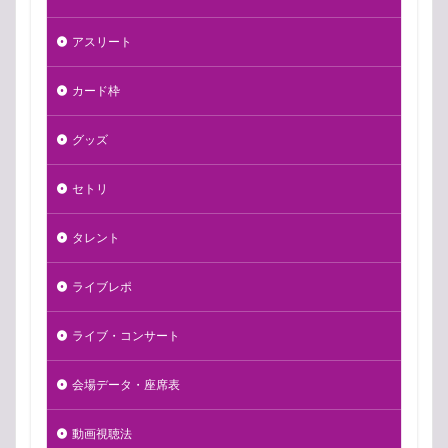
アスリート
カード枠
グッズ
セトリ
タレント
ライブレポ
ライブ・コンサート
会場データ・座席表
動画視聴法