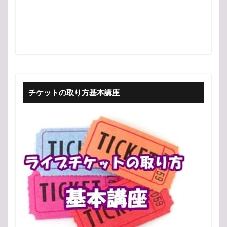
チケットの取り方基本講座