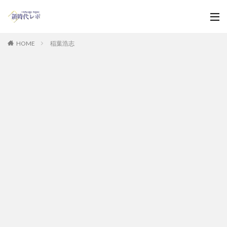
HOME
稲葉浩志