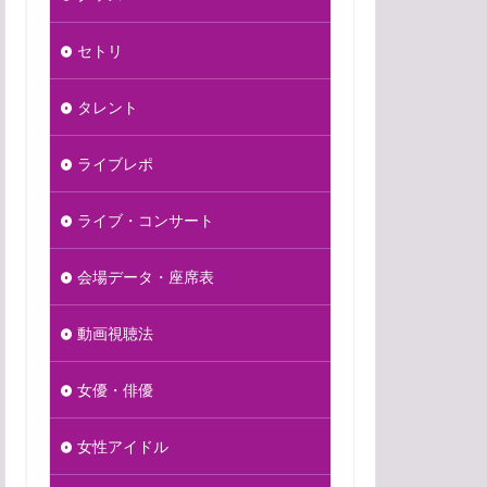
セトリ
タレント
ライブレポ
ライブ・コンサート
会場データ・座席表
動画視聴法
女優・俳優
女性アイドル