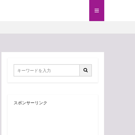
スポンサーリンク