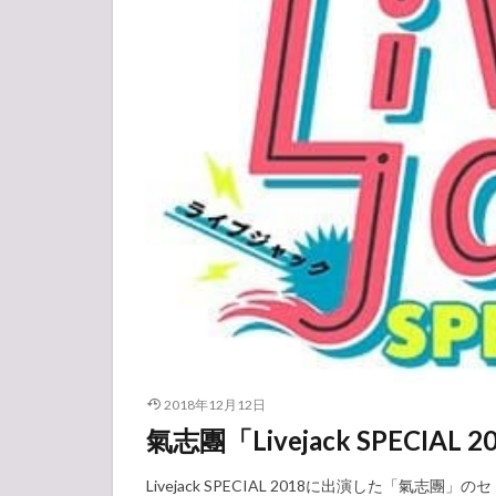
2018年12月12日
氣志團「Livejack SPECIAL
Livejack SPECIAL 2018に出演した「氣志團