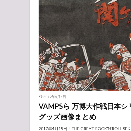
2019年5月4日
VAMPSら 万博大作戦日本
グッズ画像まとめ
2017年4月15日「THE GREAT ROCK’N’ROLL S