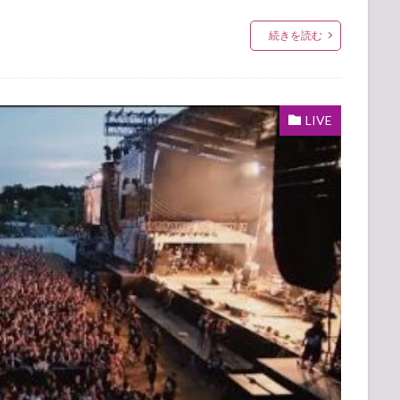
続きを読む
LIVE