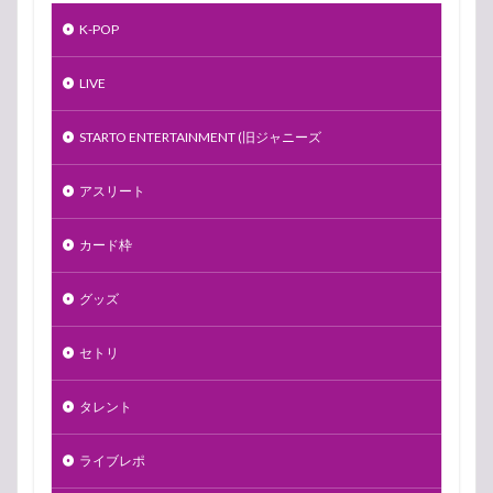
K-POP
LIVE
STARTO ENTERTAINMENT (旧ジャニーズ
アスリート
カード枠
グッズ
セトリ
タレント
ライブレポ