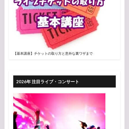
【基本講座】チケットの取り方と意外な裏ワザまで
2026年 注目ライブ・コンサート