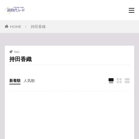
HOME
持田香織
TAG
持田香織
新着順
人気順