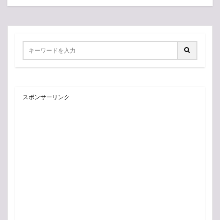
スポンサーリンク