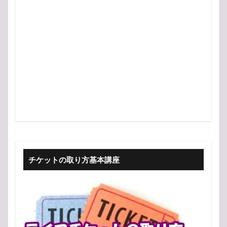
チケットの取り方基本講座