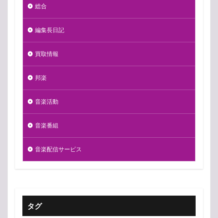
総合
編集長日記
買取情報
邦楽
音楽活動
音楽番組
音楽配信サービス
タグ