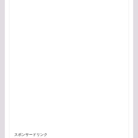
スポンサードリンク