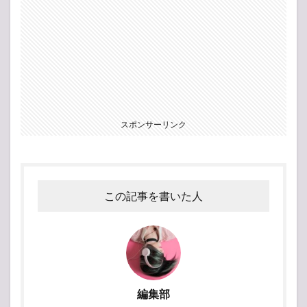
スポンサーリンク
この記事を書いた人
編集部