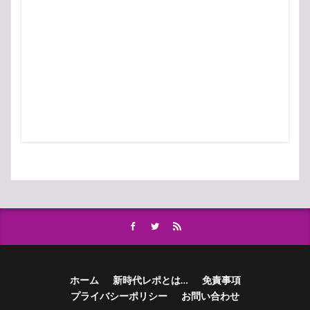
ホーム
新時代レポとは…
免責事項
プライバシーポリシー
お問い合わせ