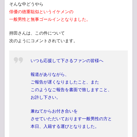
そんな中どうやら
俳優の徳重聡似というイケメンの
一般男性と無事ゴールインとなりました。
持田さんは、この件について
次のようにコメントされています。
いつも応援して下さるファンの皆様へ
報道がありながら、
ご報告が遅くなりましたこと、また
このようなご報告を書面で致しますこと、
お許し下さい。
兼ねてからお付き合いを
させていただいております一般男性の方と
本日、入籍する運びとなりました。