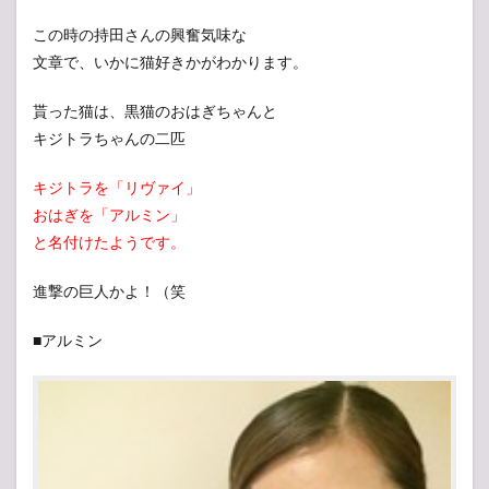
この時の持田さんの興奮気味な
文章で、いかに猫好きかがわかります。
貰った猫は、黒猫のおはぎちゃんと
キジトラちゃんの二匹
キジトラを「リヴァイ」
おはぎを「アルミン」
と名付けたようです。
進撃の巨人かよ！（笑
■アルミン