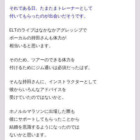
それである日、たまたまトレーナーとして
付いてもらったのが出会いだそうです。
ELTのライブはなかなかアグレッシブで
ボーカルの持田さんも体力が
相当いると思います。
そのため、ツアーのできる体力を
付けるためにジム通いは必須だったはず。
そんな持田さんに、インストラクターとして
彼からいろんなアドバイスを
受けていたのではないかと。
ホノルルマラソンに出場した際も
彼にサポートしてもらったことから
結婚を意識するようになったのでは
ないかと思います。