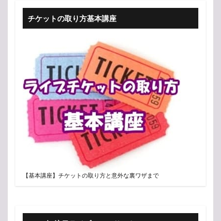
チケットの取り方基本講座
【基本講座】チケットの取り方と意外な裏ワザまで