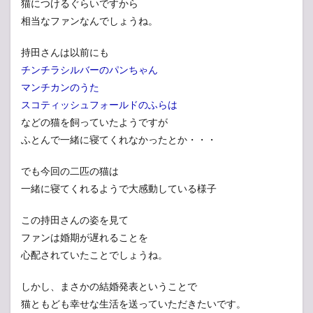
猫につけるぐらいですから
相当なファンなんでしょうね。
持田さんは以前にも
チンチラシルバーのパンちゃん
マンチカンのうた
スコティッシュフォールドのふらは
などの猫を飼っていたようですが
ふとんで一緒に寝てくれなかったとか・・・
でも今回の二匹の猫は
一緒に寝てくれるようで大感動している様子
この持田さんの姿を見て
ファンは婚期が遅れることを
心配されていたことでしょうね。
しかし、まさかの結婚発表ということで
猫ともども幸せな生活を送っていただきたいです。