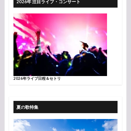
2026年 注目ライブ・コンサート
2026年ライブ日程＆セトリ
夏の歌特集