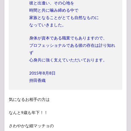
彼と出逢い、その心地を
時間と共に噛み締める中で
家族となることがとても自然なものに
なっていきました。
身体が資本である職業でもありますので、
プロフェッショナルである彼の存在は計り知れ
ず
心身共に強く支えていただいております。
2015年8月8日
持田香織
気になるお相手の方は
なんと9歳も年下！！
さわやかな細マッチョの