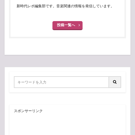
新時代レポ編集部です。音楽関連の情報を発信しています。
投稿一覧へ
スポンサーリンク