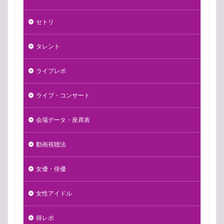
セトリ
タレント
ライブレポ
ライブ・コンサート
会場データ・座席表
動画視聴法
女優・俳優
女性アイドル
得レポ