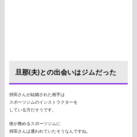
旦那(夫)との出会いはジムだった
持田さんが結婚された相手は
スポーツジムのインストラクターを
している方だそうです。
彼が務めるスポーツジムに
持田さんは通われていたそうなんですね。