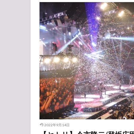
2022年9月14日