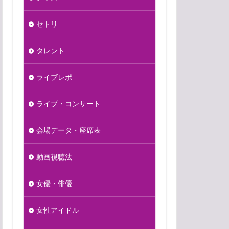
セトリ
タレント
ライブレポ
ライブ・コンサート
会場データ・座席表
動画視聴法
女優・俳優
女性アイドル