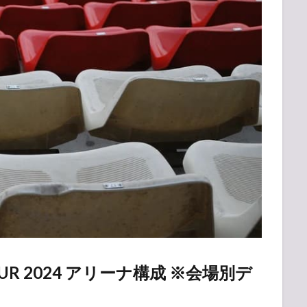
UR 2024 アリーナ構成 ※会場別デ