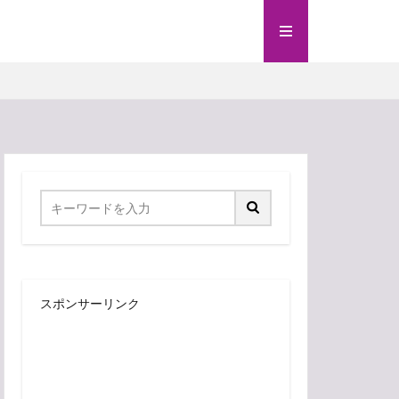
スポンサーリンク