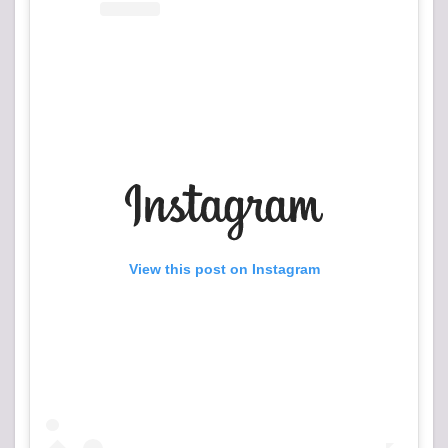
View this post on Instagram