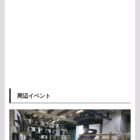
周辺イベント