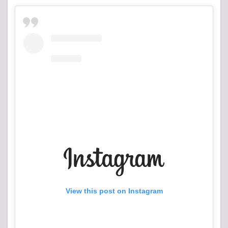
View this post on Instagram