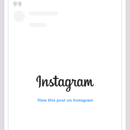
View this post on Instagram