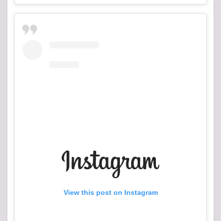
View this post on Instagram