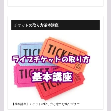
チケットの取り方基本講座
【基本講座】チケットの取り方と意外な裏ワザまで