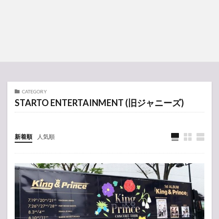
CATEGORY
STARTO ENTERTAINMENT (旧ジャニーズ)
新着順
人気順