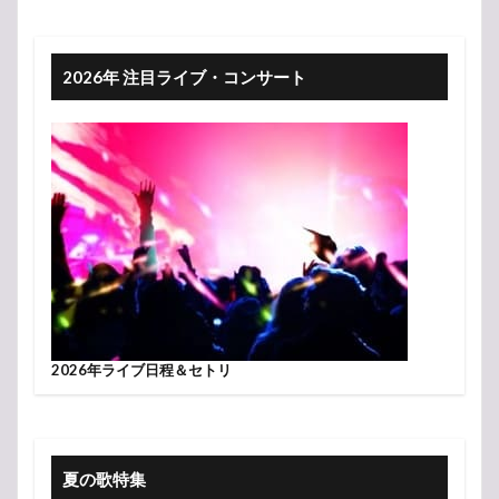
2026年 注目ライブ・コンサート
2026年ライブ日程＆セトリ
夏の歌特集