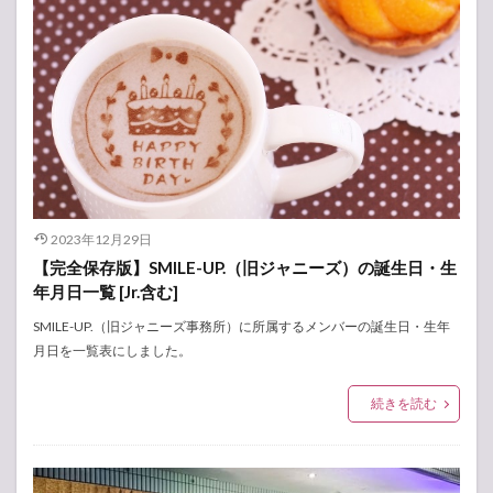
2023年12月29日
【完全保存版】SMILE-UP.（旧ジャニーズ）の誕生日・生
年月日一覧 [Jr.含む]
SMILE-UP.（旧ジャニーズ事務所）に所属するメンバーの誕生日・生年
月日を一覧表にしました。
続きを読む