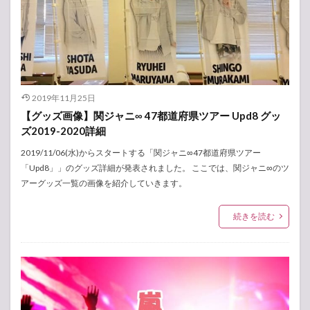
2019年11月25日
【グッズ画像】関ジャニ∞ 47都道府県ツアー Upd8 グッ
ズ2019-2020詳細
2019/11/06(水)からスタートする「関ジャニ∞47都道府県ツアー
「Upd8」」のグッズ詳細が発表されました。 ここでは、関ジャニ∞のツ
アーグッズ一覧の画像を紹介していきます。
続きを読む