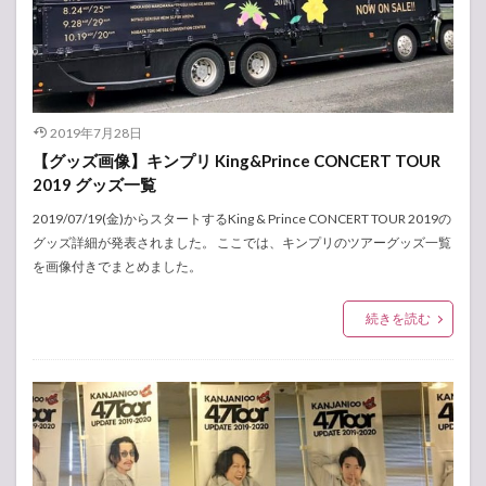
2019年7月28日
【グッズ画像】キンプリ King&Prince CONCERT TOUR
2019 グッズ一覧
2019/07/19(金)からスタートするKing & Prince CONCERT TOUR 2019の
グッズ詳細が発表されました。 ここでは、キンプリのツアーグッズ一覧
を画像付きでまとめました。
続きを読む