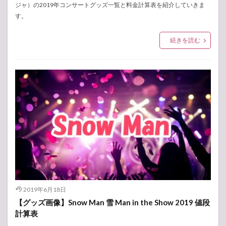
ジャ）の2019年コンサートグッズ一覧と料金計算表を紹介していきま
す。
続きを読む
2019年6月18日
【グッズ画像】Snow Man 雪 Man in the Show 2019 値段
計算表