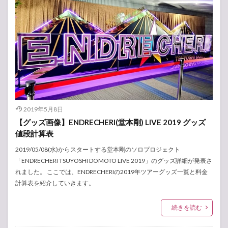
2019年5月8日
【グッズ画像】ENDRECHERI(堂本剛) LIVE 2019 グッズ
値段計算表
2019/05/08(水)からスタートする堂本剛のソロプロジェクト
「ENDRECHERI TSUYOSHI DOMOTO LIVE 2019」のグッズ詳細が発表さ
れました。 ここでは、ENDRECHERIの2019年ツアーグッズ一覧と料金
計算表を紹介していきます。
続きを読む