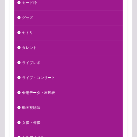
カード枠
グッズ
セトリ
タレント
ライブレポ
ライブ・コンサート
会場データ・座席表
動画視聴法
女優・俳優