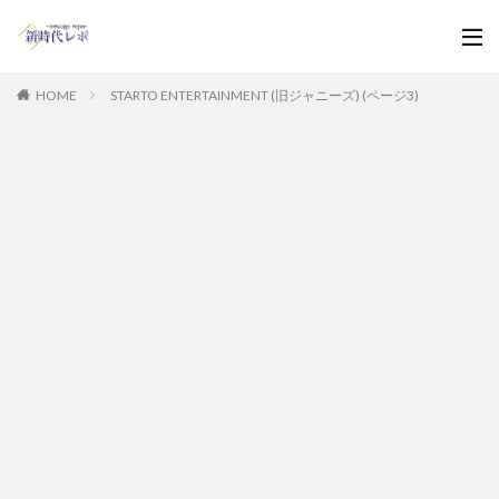
HOME
STARTO ENTERTAINMENT (旧ジャニーズ) (ページ3)