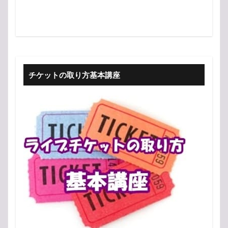
チケットの取り方基本講座