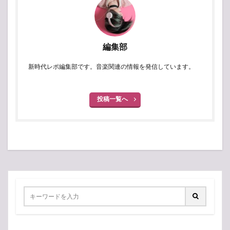
編集部
新時代レポ編集部です。音楽関連の情報を発信しています。
投稿一覧へ