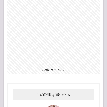
スポンサーリンク
この記事を書いた人