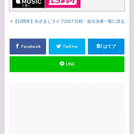
⇒
【10周年】めざましライブ2017 日程・全出演者一覧に戻る