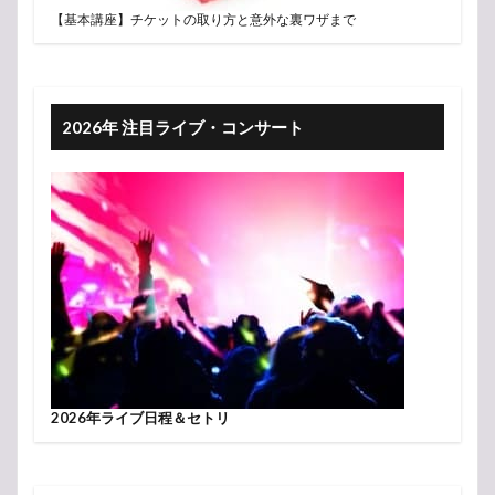
【基本講座】チケットの取り方と意外な裏ワザまで
2026年 注目ライブ・コンサート
2026年ライブ日程＆セトリ