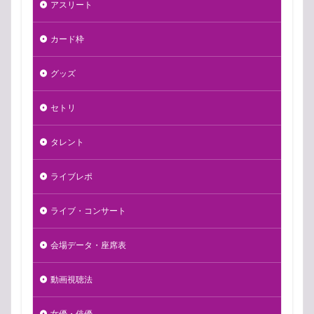
アスリート
カード枠
グッズ
セトリ
タレント
ライブレポ
ライブ・コンサート
会場データ・座席表
動画視聴法
女優・俳優