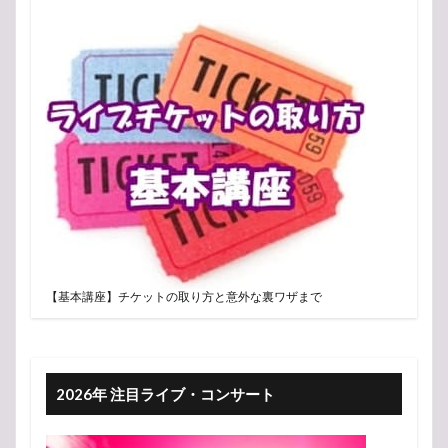
【基本講座】チケットの取り方と意外な裏ワザまで
2026年 注目ライブ・コンサート