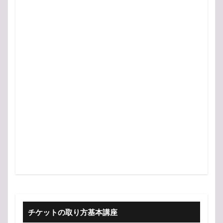
チケットの取り方基本講座