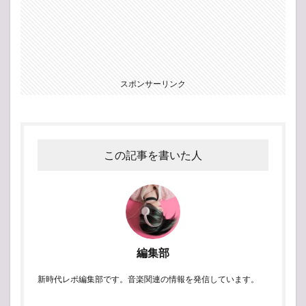
スポンサーリンク
この記事を書いた人
編集部
新時代レポ編集部です。音楽関連の情報を発信しています。