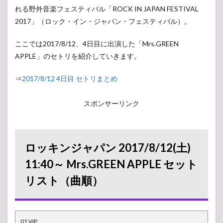
れる野外音楽フェスティバル「ROCK IN JAPAN FESTIVAL
2017」（ロック・イン・ジャパン・フェスティバル）。
ここでは2017/8/12、4日目に出演した「Mrs.GREEN
APPLE」のセトリを紹介していきます。
⇒
2017/8/12 4日目 セトリまとめ
スポンサーリンク
ロッキンジャパン 2017/8/12(土)
11:40～ Mrs.GREEN APPLE セット
リスト（曲順）
01.VIP