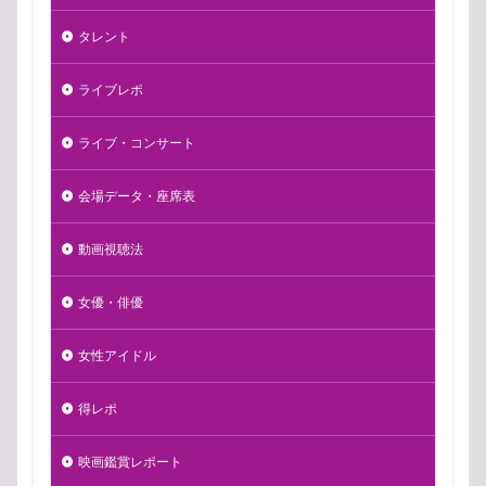
タレント
ライブレポ
ライブ・コンサート
会場データ・座席表
動画視聴法
女優・俳優
女性アイドル
得レポ
映画鑑賞レポート