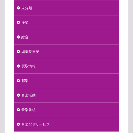
未分類
洋楽
総合
編集長日記
買取情報
邦楽
音楽活動
音楽番組
音楽配信サービス