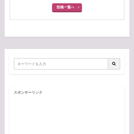
投稿一覧へ
スポンサーリンク