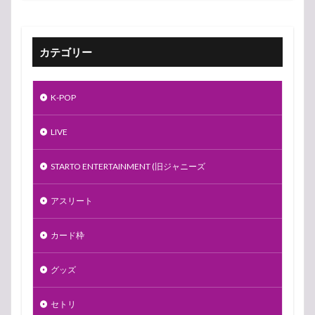
カテゴリー
K-POP
LIVE
STARTO ENTERTAINMENT (旧ジャニーズ
アスリート
カード枠
グッズ
セトリ