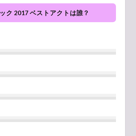
ク 2017 ベストアクトは誰？