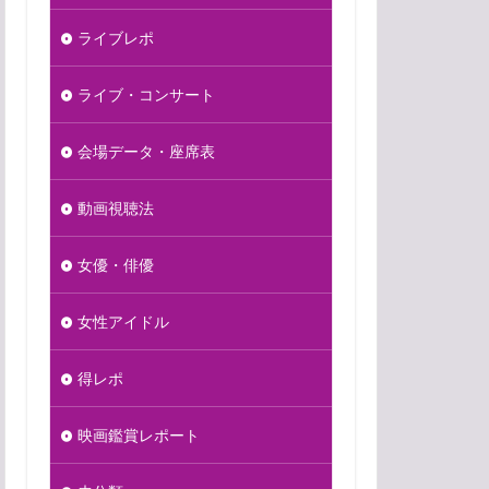
ライブレポ
ライブ・コンサート
会場データ・座席表
動画視聴法
女優・俳優
女性アイドル
得レポ
映画鑑賞レポート