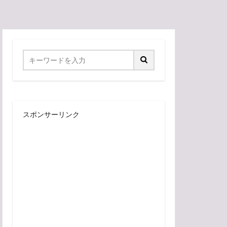
スポンサーリンク