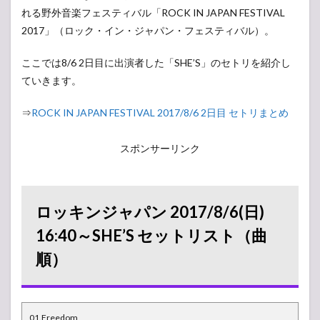
れる野外音楽フェスティバル「ROCK IN JAPAN FESTIVAL
2017」（ロック・イン・ジャパン・フェスティバル）。
ここでは8/6 2日目に出演者した「SHE’S」のセトリを紹介し
ていきます。
⇒
ROCK IN JAPAN FESTIVAL 2017/8/6 2日目 セトリまとめ
スポンサーリンク
ロッキンジャパン 2017/8/6(日)
16:40～SHE’S セットリスト（曲
順）
01.Freedom