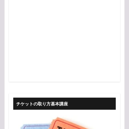
チケットの取り方基本講座