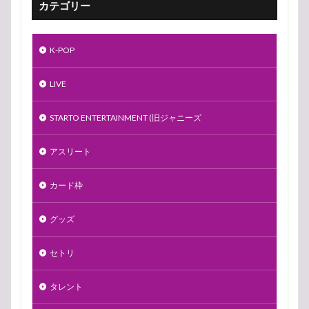
カテゴリー
K-POP
LIVE
STARTO ENTERTAINMENT (旧ジャニーズ
アスリート
カード枠
グッズ
セトリ
タレント