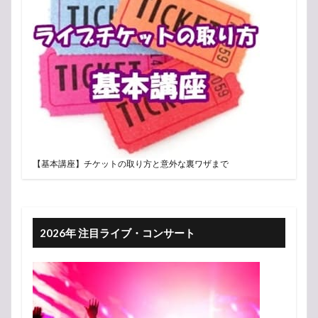
【基本講座】チケットの取り方と意外な裏ワザまで
2026年 注目ライブ・コンサート