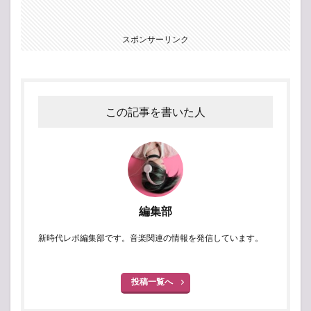
スポンサーリンク
この記事を書いた人
編集部
新時代レポ編集部です。音楽関連の情報を発信しています。
投稿一覧へ