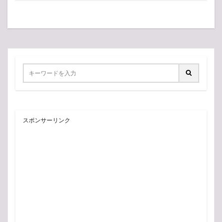
スポンサーリンク