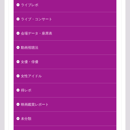
ライブレポ
ライブ・コンサート
会場データ・座席表
動画視聴法
女優・俳優
女性アイドル
得レポ
映画鑑賞レポート
未分類