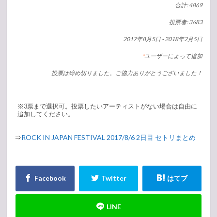
合計: 4869
投票者: 3683
2017年8月5日
-
2018年2月5日
ユーザーによって追加
*
投票は締め切りました。ご協力ありがとうございました！
※3票まで選択可。投票したいアーティストがない場合は自由に
追加してください。
⇒
ROCK IN JAPAN FESTIVAL 2017/8/6 2日目 セトリまとめ