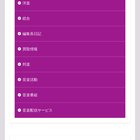
洋楽
総合
編集長日記
買取情報
邦楽
音楽活動
音楽番組
音楽配信サービス