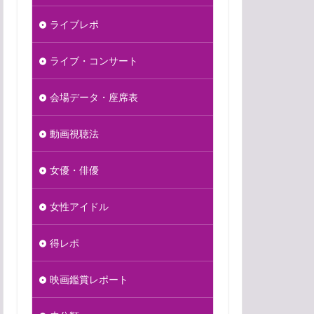
ライブレポ
ライブ・コンサート
会場データ・座席表
動画視聴法
女優・俳優
女性アイドル
得レポ
映画鑑賞レポート