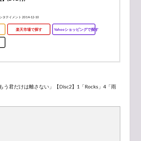
エンタテイメント 2014-12-10
楽天市場で探す
Yahooショッピングで探す
0「もう君だけは離さない」【Disc2】1「Rocks」4「雨