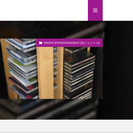
STARTO ENTERTAINMENT (旧ジャニーズ)