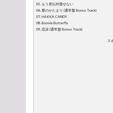
05. もう君以外愛せない
06. 愛のかたまり (通常盤 Bonus Track)
07. HAKKA CANDY
08. Bonnie Butterfly
09. 恋涙 (通常盤 Bonus Track)
ス