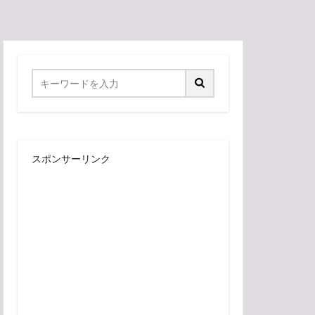
スポンサーリンク