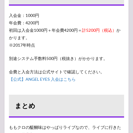
入会金：1000円
年会費：4200円
初回は入会金1000円＋年会費4200円＝
計5200円（税込）
か
かります。
※2017年時点
別途システム手数料500円（税抜き）がかかります。
会費と入会方法は公式サイトで確認してください。
【公式】ANGEL EYES 入会はこちら
まとめ
ももクロの醍醐味はやっぱりライブなので、ライブに行きた