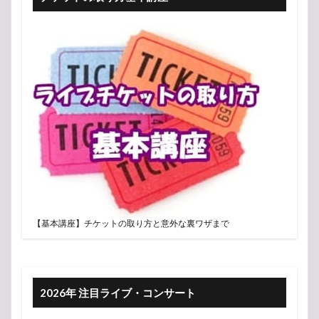
【基本講座】チケットの取り方と意外な裏ワザまで
2026年 注目ライブ・コンサート