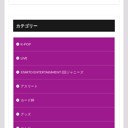
カテゴリー
K-POP
LIVE
STARTO ENTERTAINMENT (旧ジャニーズ
アスリート
カード枠
グッズ