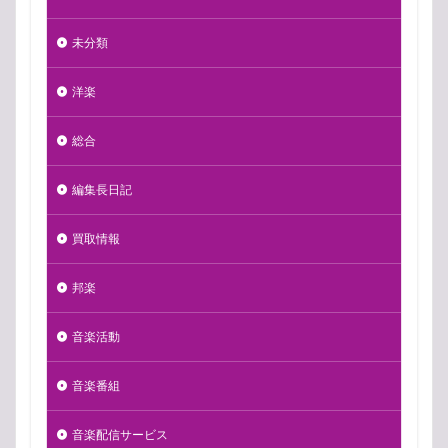
未分類
洋楽
総合
編集長日記
買取情報
邦楽
音楽活動
音楽番組
音楽配信サービス