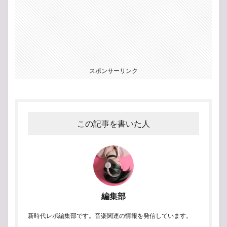
スポンサーリンク
この記事を書いた人
編集部
新時代レポ編集部です。音楽関連の情報を発信しています。