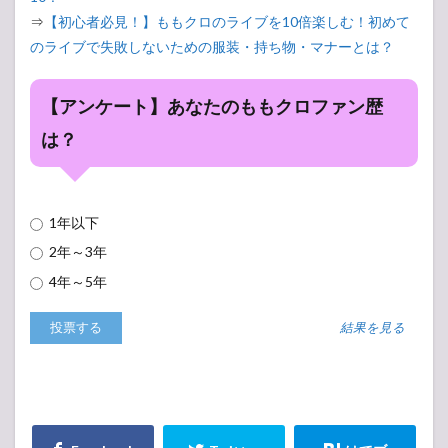
⇒
【初心者必見！】ももクロのライブを10倍楽しむ！初めて
のライブで失敗しないための服装・持ち物・マナーとは？
【アンケート】あなたのももクロファン歴
は？
1年以下
2年～3年
4年～5年
結果を見る