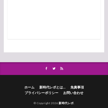
ホーム
新時代レポとは…
免責事項
プライバシーポリシー
お問い合わせ
© Copyright 2026
新時代レポ
.