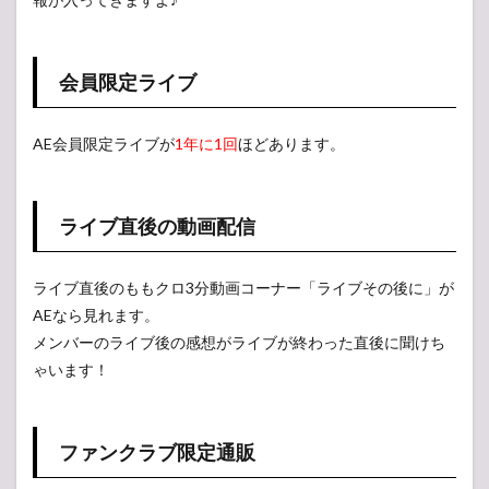
会員限定ライブ
AE会員限定ライブが
1年に1回
ほどあります。
ライブ直後の動画配信
ライブ直後のももクロ3分動画コーナー「ライブその後に」が
AEなら見れます。
メンバーのライブ後の感想がライブが終わった直後に聞けち
ゃいます！
ファンクラブ限定通販