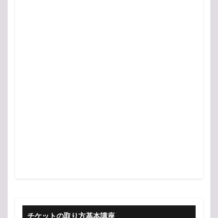
チケットの取り方基本講座