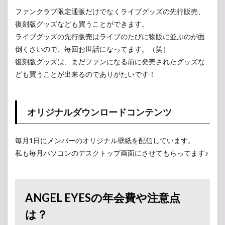
ファンクラブ限定通販だけでなくライブグッズの先行販売、
復刻版グッズなども買うことができます。
ライブグッズの先行販売はライブのたびに物販に並ぶのが面
倒くさいので、毎回お世話になってます。（笑）
復刻版グッズは、まだファンになる前に発売されたグッズな
ども買うことが出来るのでありがたいです！
オリジナルダウンロードコンテンツ
毎月1日にメンバーのオリジナル壁紙を配信しています。
私も毎月パソコンのデスクトップ画面にさせてもらってます♪
ANGEL EYESの年会費や注意点
は？