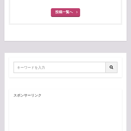
投稿一覧へ
スポンサーリンク