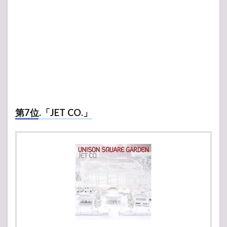
第7位.「JET CO.」