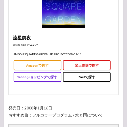
流星前夜
posted with
カエレバ
UNISON SQUARE GARDEN UK.PROJECT 2008-01-16
Amazonで探す
楽天市場で探す
Yahooショッピングで探す
7netで探す
発売日：2008年1月16日
おすすめ曲：フルカラープログラム / 水と雨について