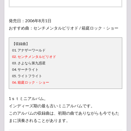
発売日：2006年8月1日
おすすめ曲：センチメンタルピリオド / 箱庭ロック・ショー
【収録曲】
01. アナザーワールド
02. センチメンタルピリオド
03. さよなら第九惑星
04. サーチライト
05. ライトフライト
06. 箱庭ロック・ショー
1ｓｔミニアルバム。
インディーズ期の最も古いミニアルバムです。
このアルバムの収録曲は、初期の曲でありながらも今でもた
まに演奏されることがあります。