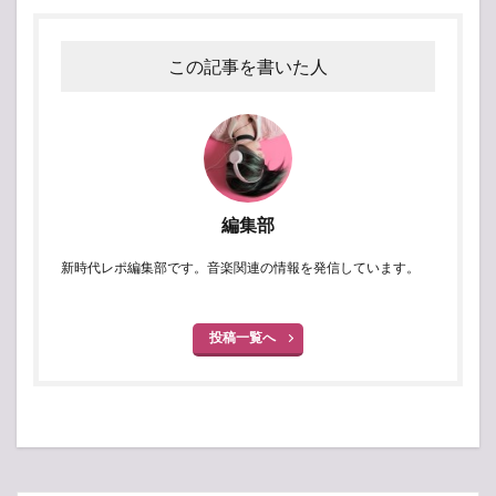
この記事を書いた人
編集部
新時代レポ編集部です。音楽関連の情報を発信しています。
投稿一覧へ