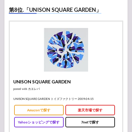
第8位.「UNISON SQUARE GARDEN」
UNISON SQUARE GARDEN
posted with
カエレバ
UNISON SQUARE GARDEN トイズファクトリー 2009-04-15
Amazonで探す
楽天市場で探す
Yahooショッピングで探す
7netで探す