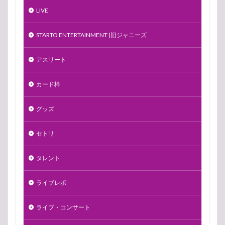
LIVE
STARTO ENTERTAINMENT (旧ジャニーズ
アスリート
カード枠
グッズ
セトリ
タレント
ライブレポ
ライブ・コンサート