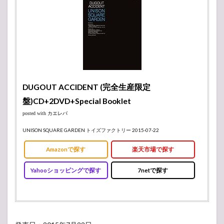
DUGOUT ACCIDENT (完全生産限定
盤)CD+2DVD+Special Booklet
posted with
カエレバ
UNISON SQUARE GARDEN トイズファクトリー 2015-07-22
Amazonで探す
楽天市場で探す
Yahooショッピングで探す
7netで探す