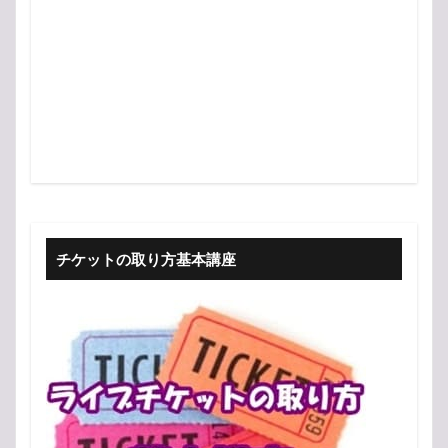
チケットの取り方基本講座