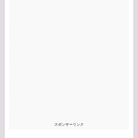
スポンサーリンク