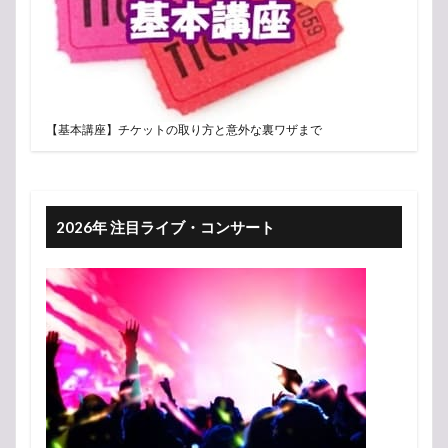
【基本講座】チケットの取り方と意外な裏ワザまで
2026年 注目ライブ・コンサート