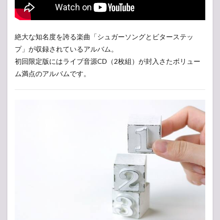
絶大な知名度を誇る楽曲「シュガーソングとビターステッ
プ」が収録されているアルバム。
初回限定版にはライブ音源CD（2枚組）が封入さたボリュー
ム満点のアルバムです。