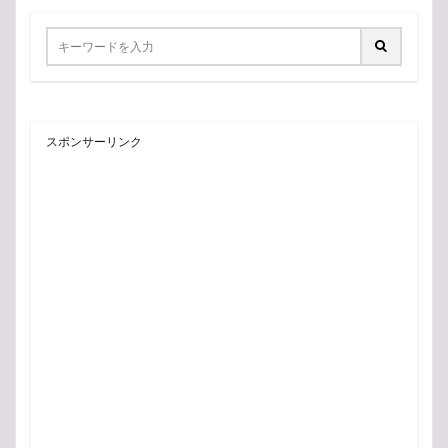
スポンサーリンク