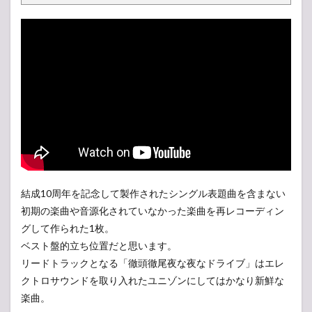
結成10周年を記念して製作されたシングル表題曲を含まない
初期の楽曲や音源化されていなかった楽曲を再レコーディン
グして作られた1枚。
ベスト盤的立ち位置だと思います。
リードトラックとなる「徹頭徹尾夜な夜なドライブ」はエレ
クトロサウンドを取り入れたユニゾンにしてはかなり新鮮な
楽曲。