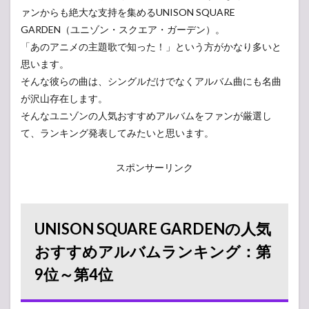
ァンからも絶大な支持を集めるUNISON SQUARE
GARDEN（ユニゾン・スクエア・ガーデン）。
「あのアニメの主題歌で知った！」という方がかなり多いと
思います。
そんな彼らの曲は、シングルだけでなくアルバム曲にも名曲
が沢山存在します。
そんなユニゾンの人気おすすめアルバムをファンが厳選し
て、ランキング発表してみたいと思います。
スポンサーリンク
UNISON SQUARE GARDENの人気
おすすめアルバムランキング：第
9位～第4位