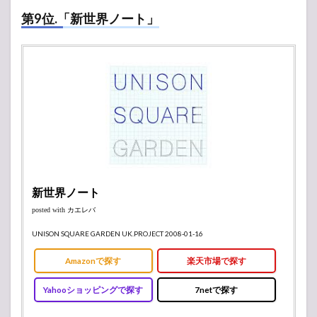
第9位.「新世界ノート」
新世界ノート
posted with
カエレバ
UNISON SQUARE GARDEN UK.PROJECT 2008-01-16
Amazonで探す
楽天市場で探す
Yahooショッピングで探す
7netで探す