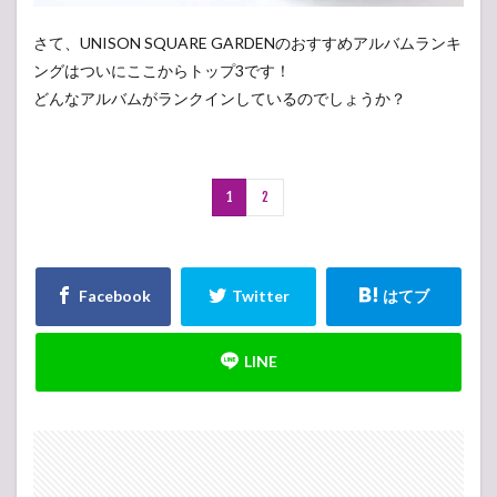
さて、UNISON SQUARE GARDENのおすすめアルバムランキ
ングはついにここからトップ3です！
どんなアルバムがランクインしているのでしょうか？
1
2