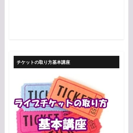
チケットの取り方基本講座