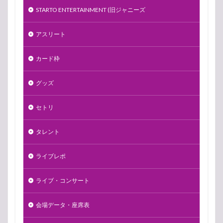
STARTO ENTERTAINMENT (旧ジャニーズ
アスリート
カード枠
グッズ
セトリ
タレント
ライブレポ
ライブ・コンサート
会場データ・座席表