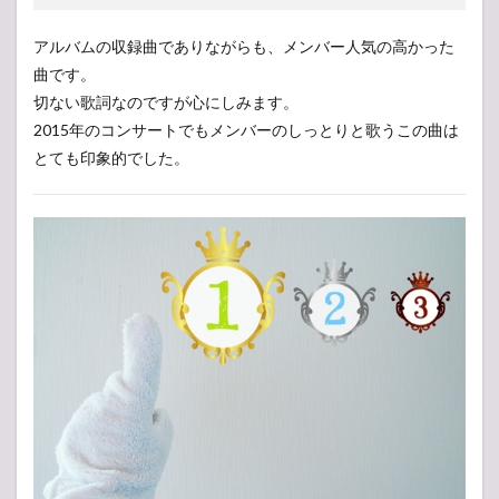
アルバムの収録曲でありながらも、メンバー人気の高かった
曲です。
切ない歌詞なのですが心にしみます。
2015年のコンサートでもメンバーのしっとりと歌うこの曲は
とても印象的でした。