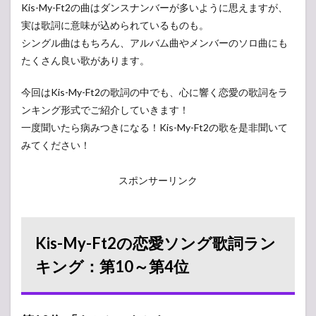
Kis-My-Ft2の曲はダンスナンバーが多いように思えますが、
実は歌詞に意味が込められているものも。
シングル曲はもちろん、アルバム曲やメンバーのソロ曲にも
たくさん良い歌があります。
今回はKis-My-Ft2の歌詞の中でも、心に響く恋愛の歌詞をラ
ンキング形式でご紹介していきます！
一度聞いたら病みつきになる！Kis-My-Ft2の歌を是非聞いて
みてください！
スポンサーリンク
Kis-My-Ft2の恋愛ソング歌詞ラン
キング：第10～第4位