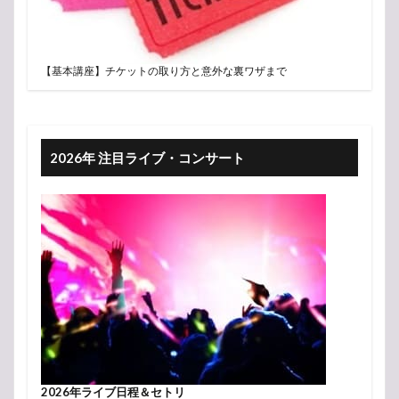
【基本講座】チケットの取り方と意外な裏ワザまで
2026年 注目ライブ・コンサート
2026年ライブ日程＆セトリ