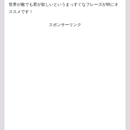
世界が敵でも君が欲しいというまっすぐなフレーズが特にオ
ススメです！
スポンサーリンク