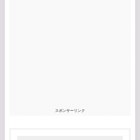
スポンサーリンク