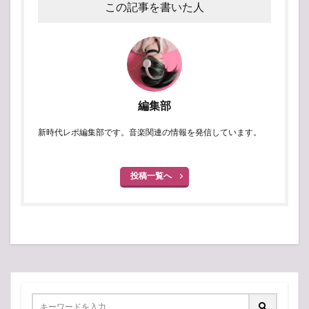
この記事を書いた人
編集部
新時代レポ編集部です。音楽関連の情報を発信しています。
投稿一覧へ