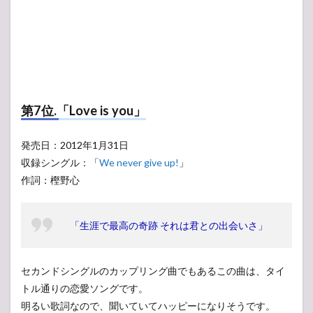
第7位.「Love is you」
発売日：2012年1月31日
収録シングル：「
We never give up!
」
作詞：樫野心
「生涯で最高の奇跡 それは君との出会いさ」
セカンドシングルのカップリング曲でもあるこの曲は、タイ
トル通りの恋愛ソングです。
明るい歌詞なので、聞いていてハッピーになりそうです。