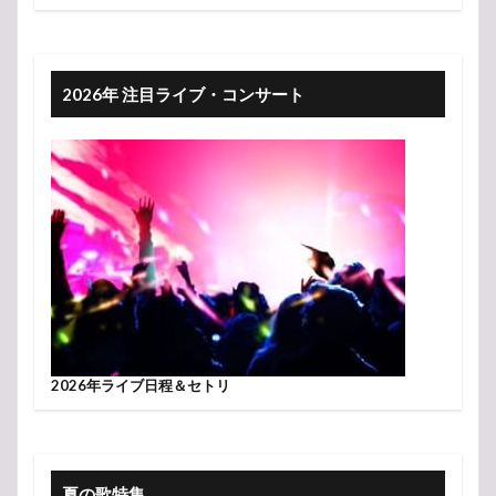
2026年 注目ライブ・コンサート
2026年ライブ日程＆セトリ
夏の歌特集