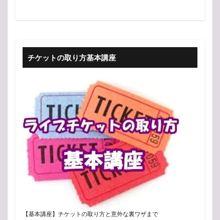
チケットの取り方基本講座
【基本講座】チケットの取り方と意外な裏ワザまで