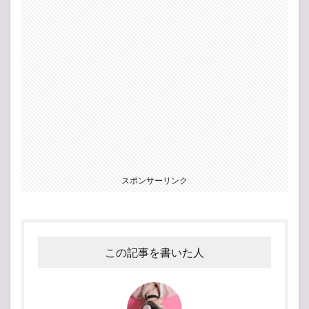
スポンサーリンク
この記事を書いた人