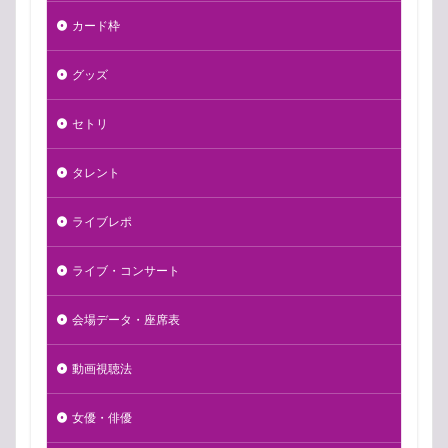
カード枠
グッズ
セトリ
タレント
ライブレポ
ライブ・コンサート
会場データ・座席表
動画視聴法
女優・俳優