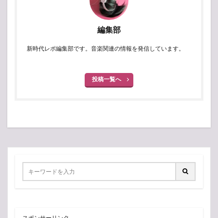
編集部
新時代レポ編集部です。音楽関連の情報を発信しています。
投稿一覧へ
スポンサーリンク