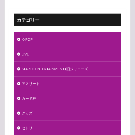
カテゴリー
K-POP
LIVE
STARTO ENTERTAINMENT (旧ジャニーズ
アスリート
カード枠
グッズ
セトリ