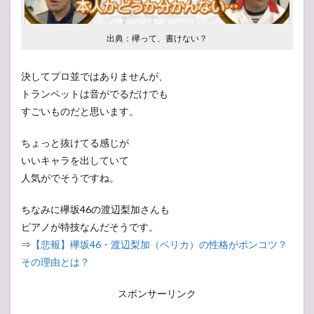
出典：欅って、書けない？
決してプロ並ではありませんが、
トランペットは音がでるだけでも
すごいものだと思います。
ちょっと抜けてる感じが
いいキャラを出していて
人気がでそうですね。
ちなみに欅坂46の渡辺梨加さんも
ピアノが特技なんだそうです。
⇒
【悲報】欅坂46・渡辺梨加（ベリカ）の性格がポンコツ？
その理由とは？
スポンサーリンク