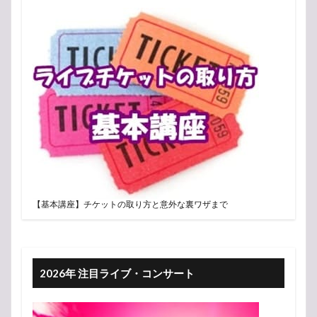
【基本講座】チケットの取り方と意外な裏ワザまで
2026年 注目ライブ・コンサート