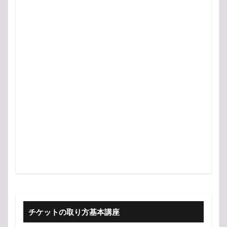
チケットの取り方基本講座