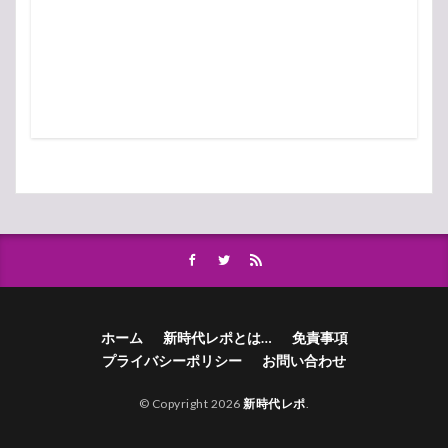
ホーム
新時代レポとは…
免責事項
プライバシーポリシー
お問い合わせ
© Copyright 2026
新時代レポ
.