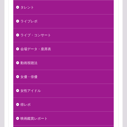
タレント
ライブレポ
ライブ・コンサート
会場データ・座席表
動画視聴法
女優・俳優
女性アイドル
得レポ
映画鑑賞レポート