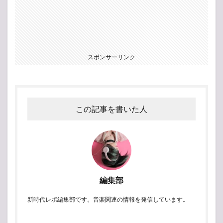
スポンサーリンク
この記事を書いた人
編集部
新時代レポ編集部です。音楽関連の情報を発信しています。