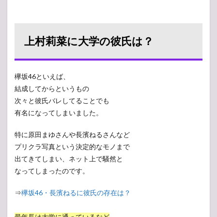
上村莉菜に大学の彼氏は？
欅坂46といえば、
結成してからというもの
次々と彼氏バレしてることでも
有名になってしまいました。
特に原田まゆさんや長濱ねるさんなど
プリクラ写真という決定的なモノまで
出てきてしまい、ネット上で騒然と
なってしまったのです。
⇒
欅坂46・長濱ねるに彼氏の存在は？
最年長は大学に通っているなど