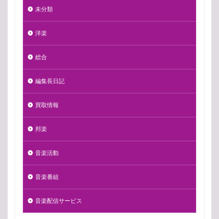
未分類
洋楽
総合
編集長日記
買取情報
邦楽
音楽活動
音楽番組
音楽配信サービス