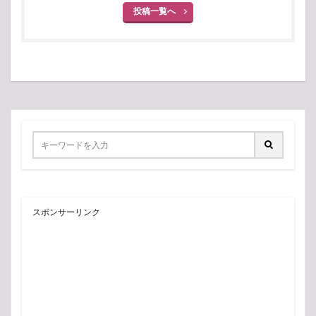
投稿一覧へ
スポンサーリンク