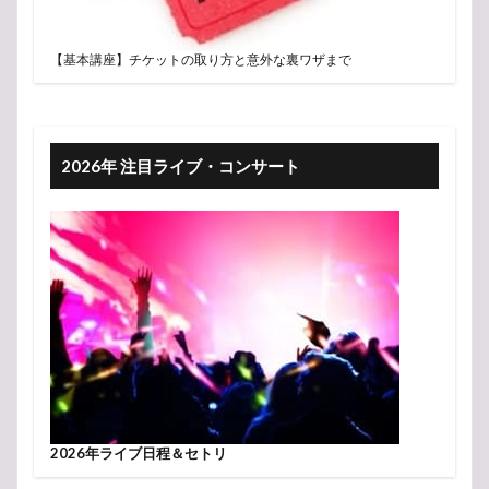
【基本講座】チケットの取り方と意外な裏ワザまで
2026年 注目ライブ・コンサート
2026年ライブ日程＆セトリ