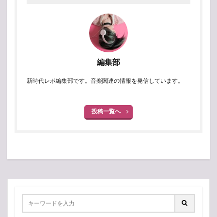
編集部
新時代レポ編集部です。音楽関連の情報を発信しています。
投稿一覧へ