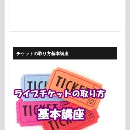
チケットの取り方基本講座