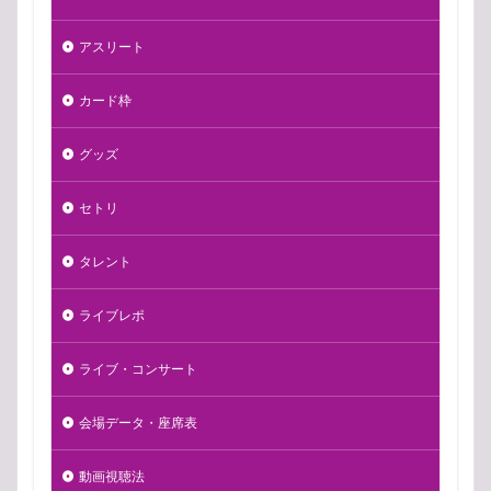
アスリート
カード枠
グッズ
セトリ
タレント
ライブレポ
ライブ・コンサート
会場データ・座席表
動画視聴法