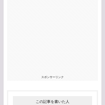
スポンサーリンク
この記事を書いた人