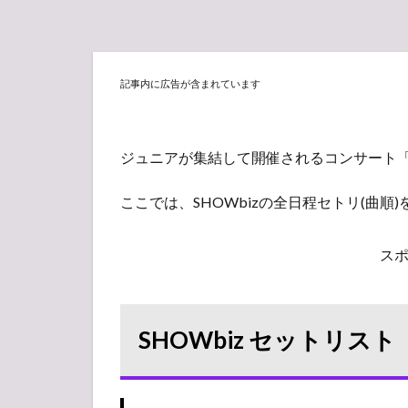
記事内に広告が含まれています
ジュニアが集結して開催されるコンサート「S
ここでは、SHOWbizの全日程セトリ(曲順
ス
SHOWbiz セットリスト