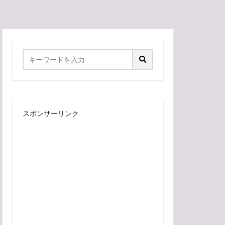
スポンサーリンク