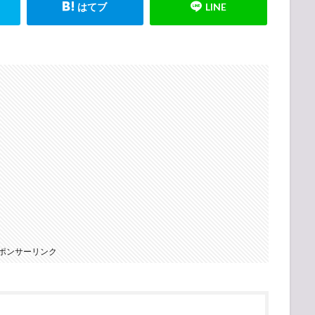
ポンサーリンク