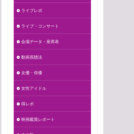
ライブレポ
ライブ・コンサート
会場データ・座席表
動画視聴法
女優・俳優
女性アイドル
得レポ
映画鑑賞レポート