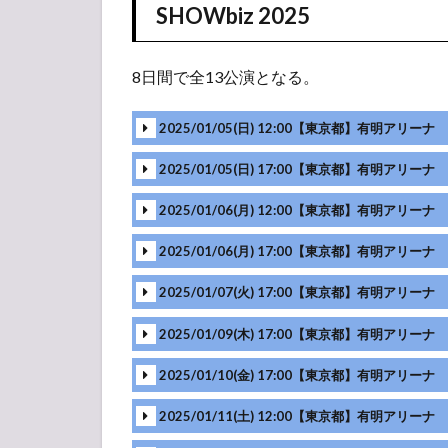
SHOWbiz 2025
8日間で全13公演となる。
2025/01/05(日) 12:00【東京都】有明アリーナ
2025/01/05(日) 17:00【東京都】有明アリーナ
2025/01/06(月) 12:00【東京都】有明アリーナ
2025/01/06(月) 17:00【東京都】有明アリーナ
2025/01/07(火) 17:00【東京都】有明アリーナ
挨拶 (岩﨑・菅田・川﨑皇輝)
2025/01/09(木) 17:00【東京都】有明アリーナ
挨拶 (岩﨑・菅田・川﨑皇輝)
2025/01/10(金) 17:00【東京都】有明アリーナ
挨拶 (岩﨑・菅田・川﨑皇輝)
2025/01/11(土) 12:00【東京都】有明アリーナ
挨拶 (岩﨑・菅田・川﨑皇輝)