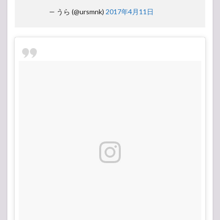
— うら (@ursmnk)
2017年4月11日