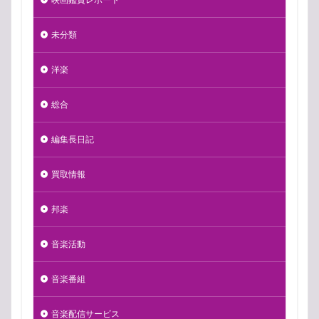
未分類
洋楽
総合
編集長日記
買取情報
邦楽
音楽活動
音楽番組
音楽配信サービス