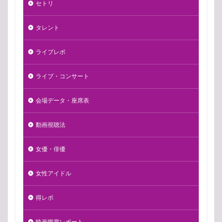
セトリ
タレント
ライブレポ
ライブ・コンサート
会場データ・座席表
動画視聴法
女優・俳優
女性アイドル
得レポ
映画鑑賞レポート