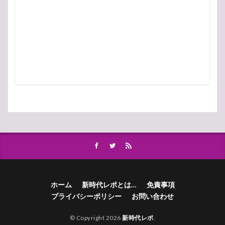
ホーム
新時代レポとは…
免責事項
プライバシーポリシー
お問い合わせ
© Copyright 2026
新時代レポ
.