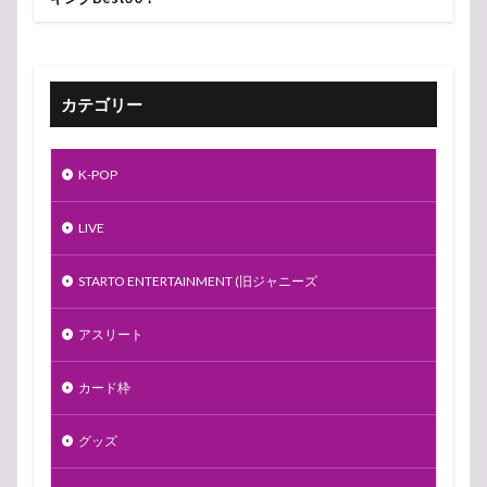
カテゴリー
K-POP
LIVE
STARTO ENTERTAINMENT (旧ジャニーズ
アスリート
カード枠
グッズ