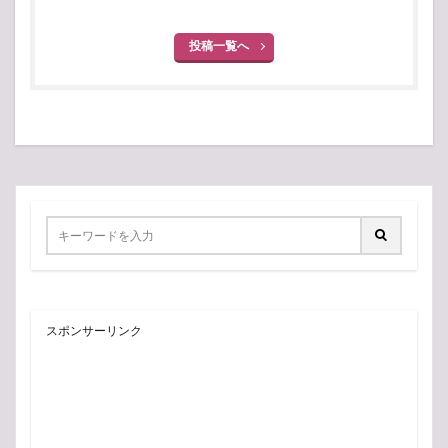
投稿一覧へ
スポンサーリンク