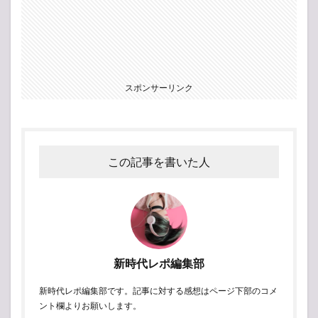
スポンサーリンク
この記事を書いた人
新時代レポ編集部
新時代レポ編集部です。記事に対する感想はページ下部のコメ
ント欄よりお願いします。