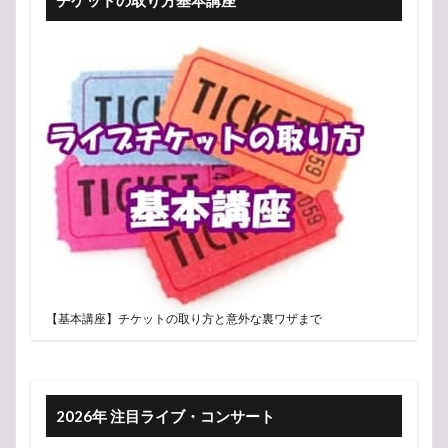
チケットの取り方基本講座
【基本講座】チケットの取り方と意外な裏ワザまで
2026年 注目ライブ・コンサート