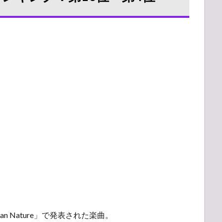
man Nature」で発表された楽曲。