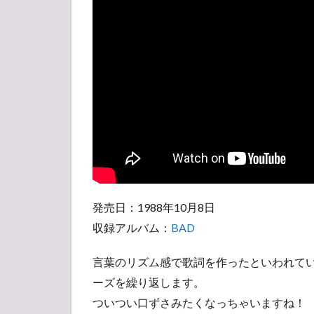
発売日：1988年10月8日
収録アルバム：
BAD
言葉のリズム感で歌詞を作ったといわれているこ
ーズを繰り返します。
ついつい口ずさみたくなっちゃいますね！