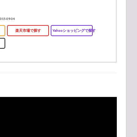
015-09-04
楽天市場で探す
Yahooショッピングで探す