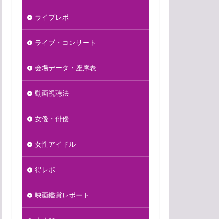
ライブレポ
ライブ・コンサート
会場データ・座席表
動画視聴法
女優・俳優
女性アイドル
得レポ
映画鑑賞レポート