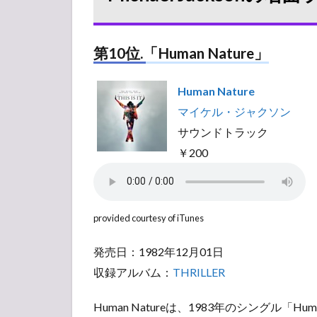
第10位.「Human Nature」
Human Nature
マイケル・ジャクソン
サウンドトラック
￥200
provided courtesy of iTunes
発売日：1982年12月01日
収録アルバム：
THRILLER
Human Natureは、1983年のシングル「Hu