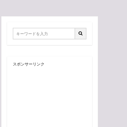
スポンサーリンク