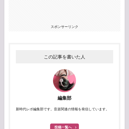
スポンサーリンク
この記事を書いた人
編集部
新時代レポ編集部です。音楽関連の情報を発信しています。
投稿一覧へ