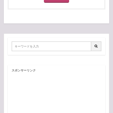
スポンサーリンク