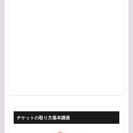
チケットの取り方基本講座