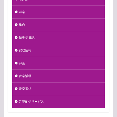
洋楽
総合
編集長日記
買取情報
邦楽
音楽活動
音楽番組
音楽配信サービス