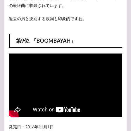
の最終曲に収録されています。
過去の男と決別する歌詞も印象的ですね。
第9位. 「BOOMBAYAH」
発売日：2016年11月1日