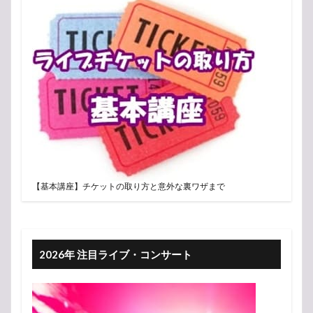
【基本講座】チケットの取り方と意外な裏ワザまで
2026年 注目ライブ・コンサート