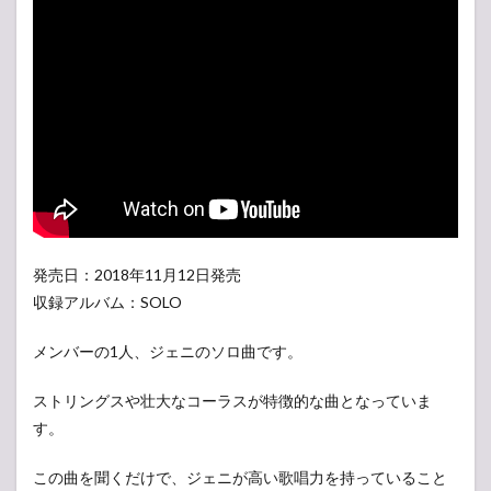
発売日：2018年11月12日発売
収録アルバム：SOLO
メンバーの1人、ジェニのソロ曲です。
ストリングスや壮大なコーラスが特徴的な曲となっていま
す。
この曲を聞くだけで、ジェニが高い歌唱力を持っていること