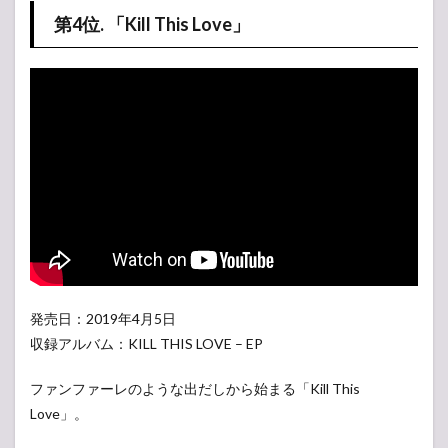
第4位. 「Kill This Love」
発売日：2019年4月5日
収録アルバム：KILL THIS LOVE – EP
ファンファーレのような出だしから始まる「Kill This
Love」。