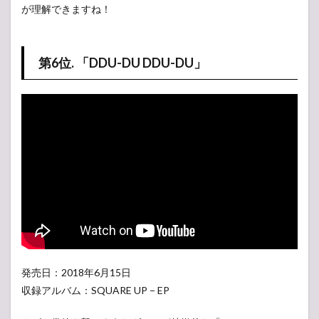
が理解できますね！
第6位. 「DDU-DU DDU-DU」
発売日：2018年6月15日
収録アルバム：SQUARE UP − EP