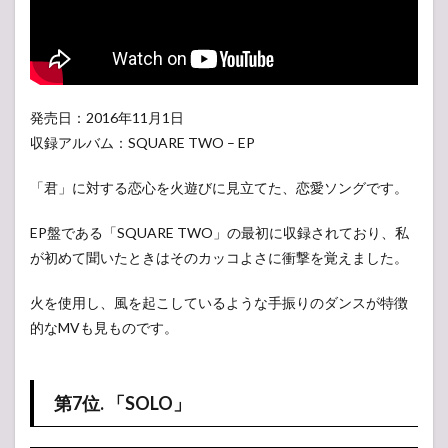
発売日：2016年11月1日
収録アルバム：SQUARE TWO – EP
「君」に対する恋心を火遊びに見立てた、恋愛ソングです。
EP盤である「SQUARE TWO」の最初に収録されており、私
が初めて聞いたときはそのカッコよさに衝撃を覚えました。
火を使用し、風を起こしているような手振りのダンスが特徴
的なMVも見ものです。
第7位. 「SOLO」