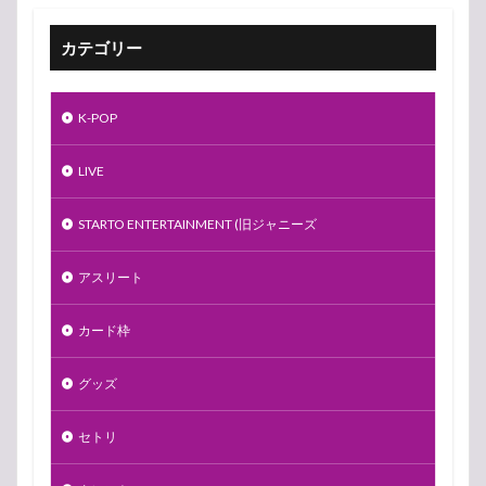
カテゴリー
K-POP
LIVE
STARTO ENTERTAINMENT (旧ジャニーズ
アスリート
カード枠
グッズ
セトリ