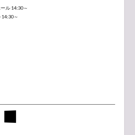
ル 14:30～
14:30～