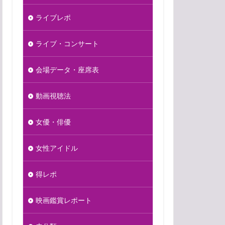
ライブレポ
ライブ・コンサート
会場データ・座席表
動画視聴法
女優・俳優
女性アイドル
得レポ
映画鑑賞レポート