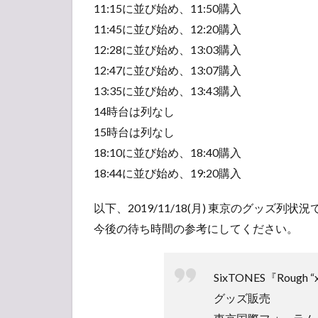
11:15に並び始め、11:50購入
11:45に並び始め、12:20購入
12:28に並び始め、13:03購入
12:47に並び始め、13:07購入
13:35に並び始め、13:43購入
14時台は列なし
15時台は列なし
18:10に並び始め、18:40購入
18:44に並び始め、19:20購入
以下、2019/11/18(月) 東京のグッズ列状
今後の待ち時間の参考にしてください。
SixTONES『Rough “
グッズ販売