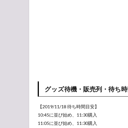
グッズ待機・販売列・待ち時
【2019/11/18 待ち時間目安】
10:45に並び始め、11:30購入
11:05に並び始め、11:30購入