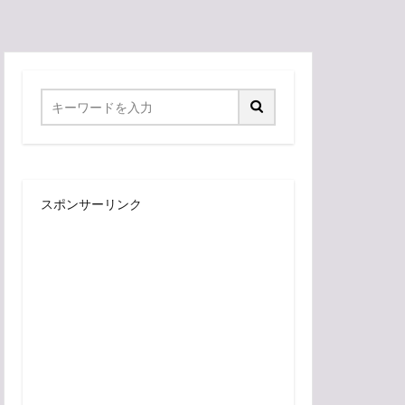
スポンサーリンク