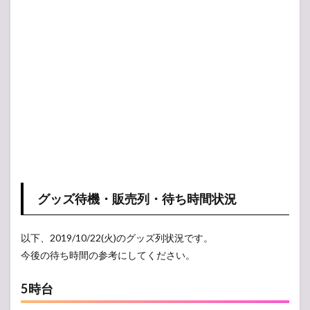
グッズ待機・販売列・待ち時間状況
以下、2019/10/22(火)のグッズ列状況です。
今後の待ち時間の参考にしてください。
5時台