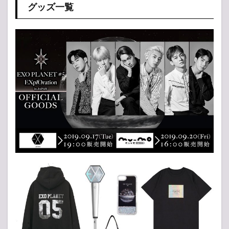
グッズ一覧