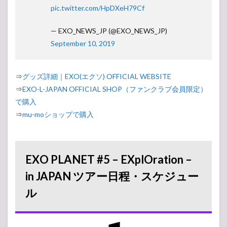
pic.twitter.com/HpDXeH79Cf
— EXO_NEWS_JP (@EXO_NEWS_JP)
September 10, 2019
⇒
グッズ詳細｜EXO(エクソ) OFFICIAL WEBSITE
⇒
EXO-L-JAPAN OFFICIAL SHOP（ファンクラブ会員限定）
で購入
⇒
mu-moショップで購入
EXO PLANET #5 – EXplOration –
in JAPAN ツアー日程・スケジュー
ル