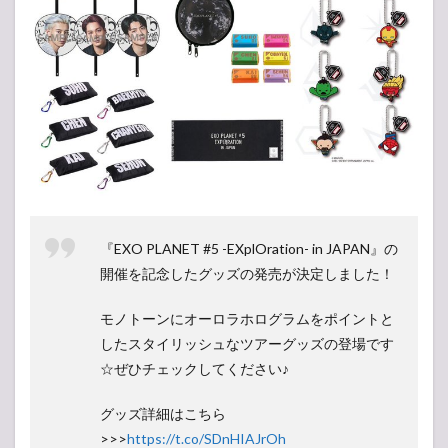
『EXO PLANET #5 -EXplOration- in JAPAN』の
開催を記念したグッズの発売が決定しました！
モノトーンにオーロラホログラムをポイントと
したスタイリッシュなツアーグッズの登場です
☆ぜひチェックしてください♪
グッズ詳細はこちら
>>>
https://t.co/SDnHIAJrOh