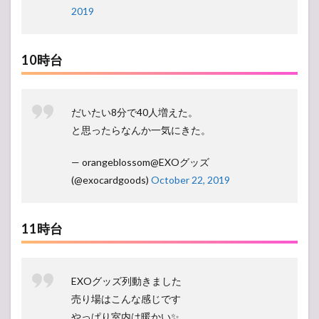
2019
10時台
だいたい8分で40人増えた。
と思ったらなんか一気にきた。
— orangeblossom@EXOグッズ
(@exocardgoods)
October 22, 2019
11時台
EXOグッズ列動きました
売り場はこんな感じです
やっぱり室内は暖かい✨