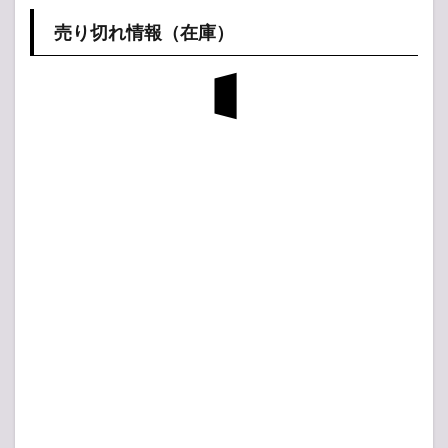
売り切れ情報（在庫）