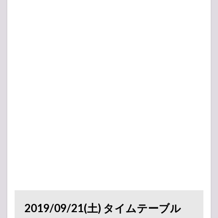
2019/09/21(土) タイムテーブル