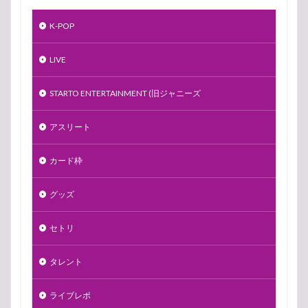
K-POP
LIVE
STARTO ENTERTAINMENT (旧ジャニーズ
アスリート
カード枠
グッズ
セトリ
タレント
ライブレポ