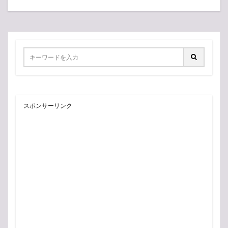
スポンサーリンク