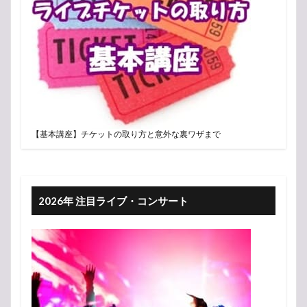
【基本講座】チケットの取り方と意外な裏ワザまで
2026年 注目ライブ・コンサート