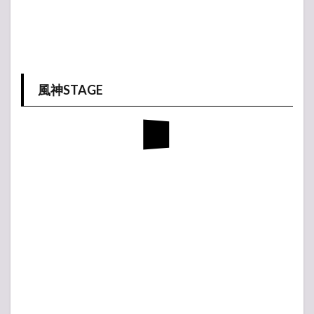
風神STAGE