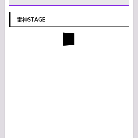
雷神STAGE