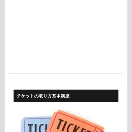
チケットの取り方基本講座