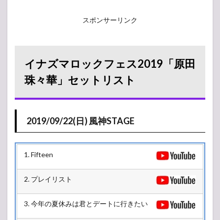
スポンサーリンク
イナズマロックフェス2019「原田
珠々華」セットリスト
2019/09/22(日) 風神STAGE
1. Fifteen
2. プレイリスト
3. 今年の夏休みは君とデートに行きたい