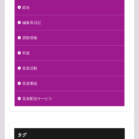
総合
編集長日記
買取情報
邦楽
音楽活動
音楽番組
音楽配信サービス
タグ