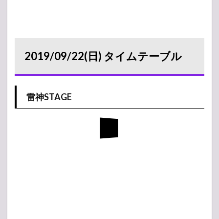
2019/09/22(日) タイムテーブル
雷神STAGE