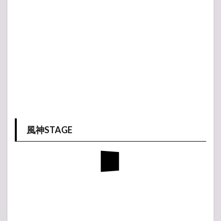
風神STAGE