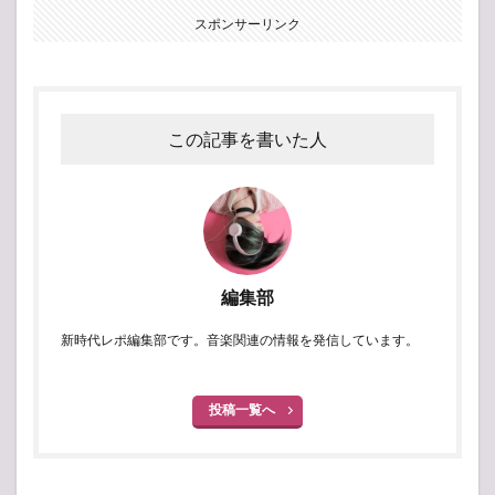
スポンサーリンク
この記事を書いた人
編集部
新時代レポ編集部です。音楽関連の情報を発信しています。
投稿一覧へ