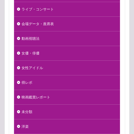
ライブ・コンサート
会場データ・座席表
動画視聴法
女優・俳優
女性アイドル
得レポ
映画鑑賞レポート
未分類
洋楽