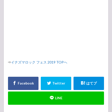
⇒
イナズマロック フェス 2019 TOPへ