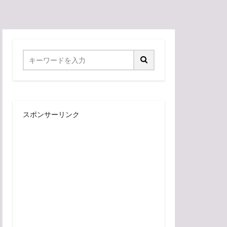
スポンサーリンク