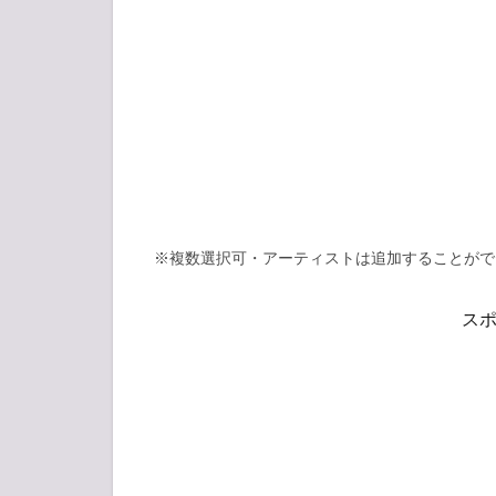
※複数選択可・アーティストは追加することがで
ス