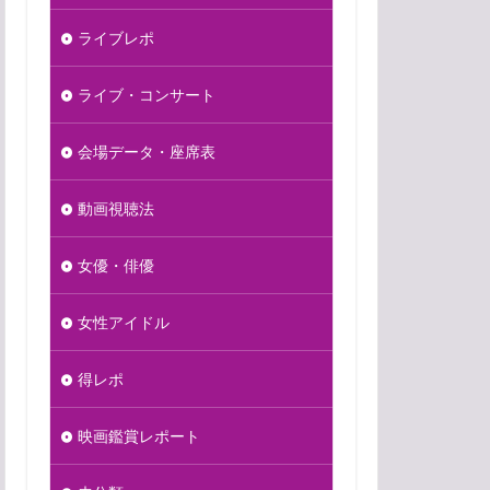
ライブレポ
ライブ・コンサート
会場データ・座席表
動画視聴法
女優・俳優
女性アイドル
得レポ
映画鑑賞レポート