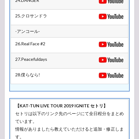
24.DANGER
25.クロサンドラ
-アンコール-
26.Real Face #2
27.Peacefuldays
28.僕らなら!
【KAT-TUN LIVE TOUR 2019 IGNITE セトリ】
セトリは以下のリンク先のページにて全日程分をまとめ
ています。
情報がありましたら教えていただけると追加・修正しま
す。