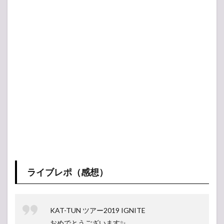
ライブレポ（感想）
KAT-TUN ツアー2019 IGNITE
おめでとうございます✨