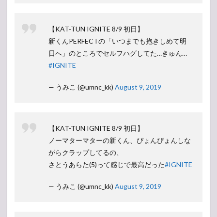
【KAT-TUN IGNITE 8/9 初日】
新くんPERFECTの「いつまでも抱きしめて明
日へ」のところでセルフハグしてた…きゅん…
#IGNITE
— うみこ (@umnc_kk)
August 9, 2019
【KAT-TUN IGNITE 8/9 初日】
ノーマターマターの新くん、ぴょんぴょんしな
がらクラップしてるの、
さとうあらた(5)って感じで最高だった
#IGNITE
— うみこ (@umnc_kk)
August 9, 2019