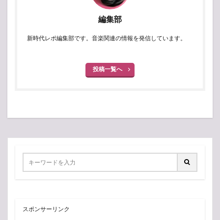
編集部
新時代レポ編集部です。音楽関連の情報を発信しています。
投稿一覧へ
スポンサーリンク