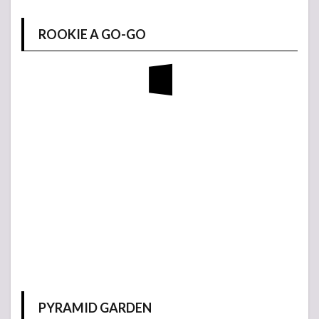
ROOKIE A GO-GO
PYRAMID GARDEN