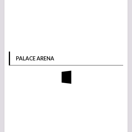
PALACE ARENA