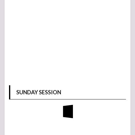
SUNDAY SESSION