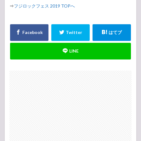
⇒
フジロックフェス 2019 TOPへ