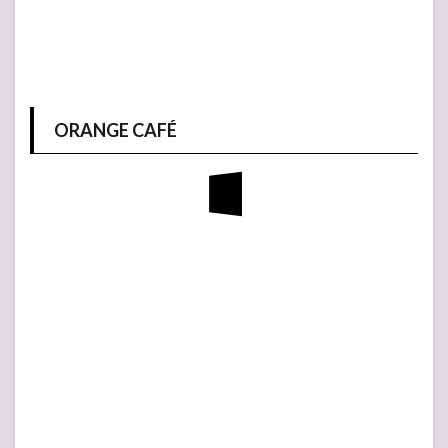
ORANGE CAFÉ