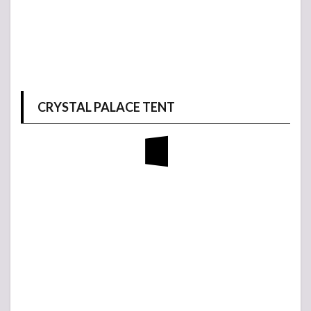
CRYSTAL PALACE TENT