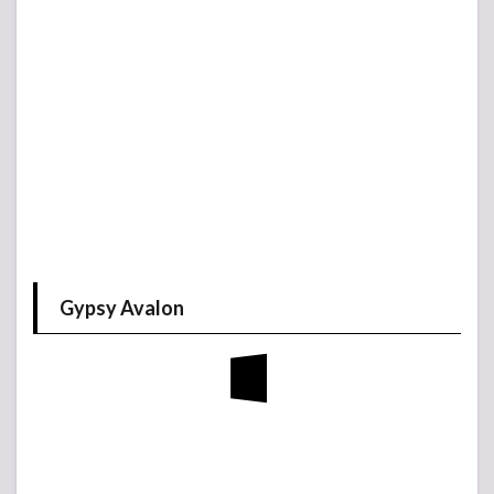
Gypsy Avalon