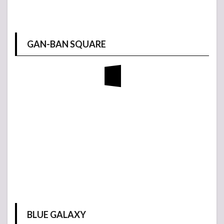
GAN-BAN SQUARE
BLUE GALAXY