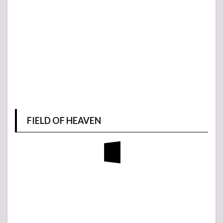
FIELD OF HEAVEN