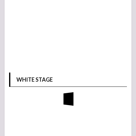
WHITE STAGE