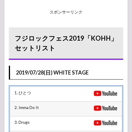
スポンサーリンク
フジロックフェス2019「KOHH」
セットリスト
2019/07/28(日) WHITE STAGE
1. ひとつ
2. Imma Do It
3. Drugs