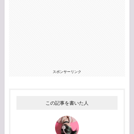
スポンサーリンク
この記事を書いた人