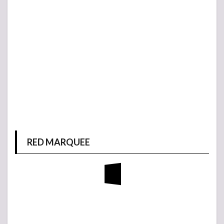
RED MARQUEE