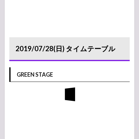
2019/07/28(日) タイムテーブル
GREEN STAGE