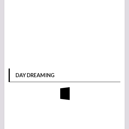
DAY DREAMING