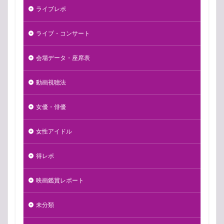
ライブレポ
ライブ・コンサート
会場データ・座席表
動画視聴法
女優・俳優
女性アイドル
得レポ
映画鑑賞レポート
未分類