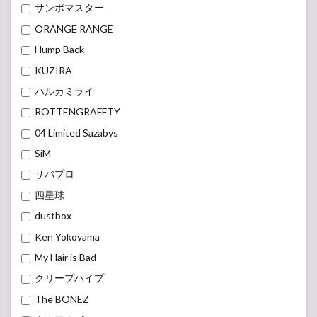
サンボマスター
ORANGE RANGE
Hump Back
KUZIRA
ハルカミライ
ROTTENGRAFFTY
04 Limited Sazabys
SiM
サバプロ
四星球
dustbox
Ken Yokoyama
My Hair is Bad
クリープハイプ
The BONEZ