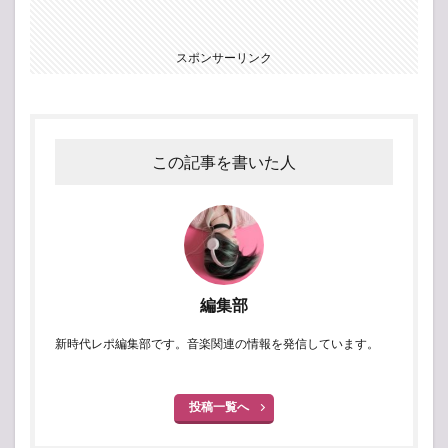
スポンサーリンク
この記事を書いた人
編集部
新時代レポ編集部です。音楽関連の情報を発信しています。
投稿一覧へ