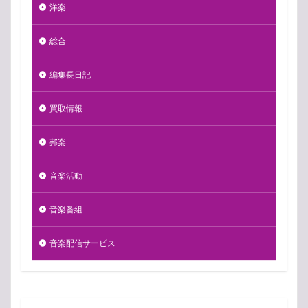
洋楽
総合
編集長日記
買取情報
邦楽
音楽活動
音楽番組
音楽配信サービス