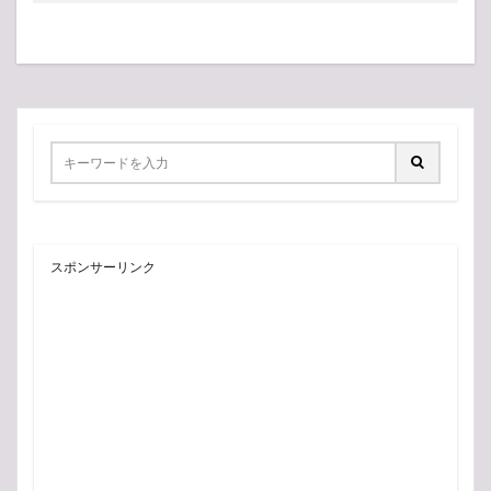
スポンサーリンク