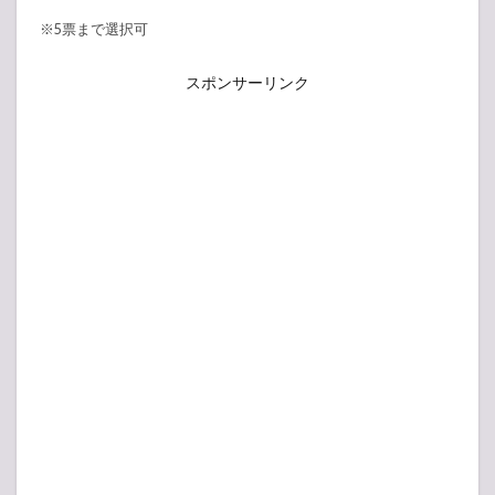
※5票まで選択可
スポンサーリンク