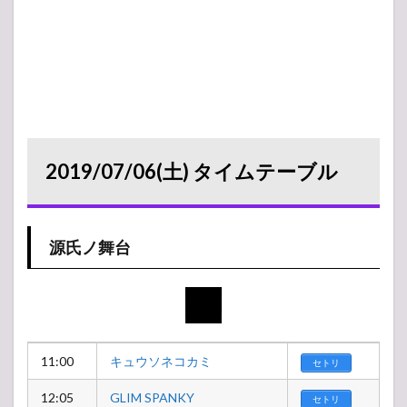
2019/07/06(土) タイムテーブル
源氏ノ舞台
11:00
キュウソネコカミ
セトリ
12:05
GLIM SPANKY
セトリ