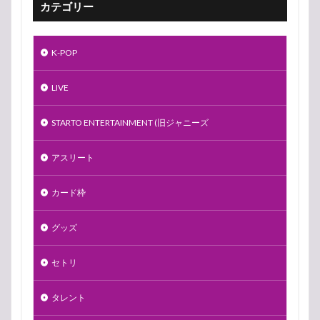
カテゴリー
K-POP
LIVE
STARTO ENTERTAINMENT (旧ジャニーズ
アスリート
カード枠
グッズ
セトリ
タレント