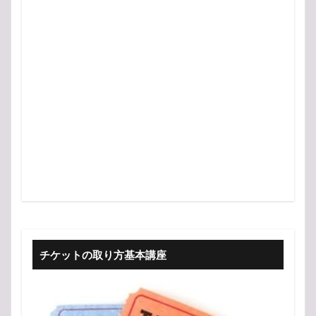
チケットの取り方基本講座