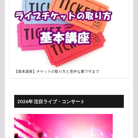
【基本講座】チケットの取り方と意外な裏ワザまで
2026年 注目ライブ・コンサート