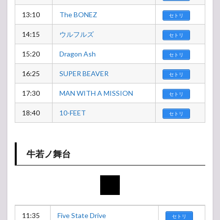
13:10
The BONEZ
セトリ
14:15
ウルフルズ
セトリ
15:20
Dragon Ash
セトリ
16:25
SUPER BEAVER
セトリ
17:30
MAN WITH A MISSION
セトリ
18:40
10-FEET
セトリ
牛若ノ舞台
11:35
Five State Drive
セトリ