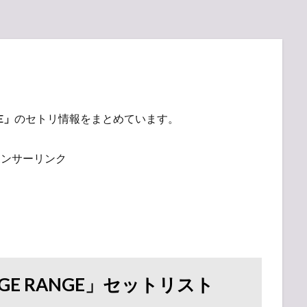
E」
のセトリ情報をまとめています。
ポンサーリンク
GE RANGE」セットリスト