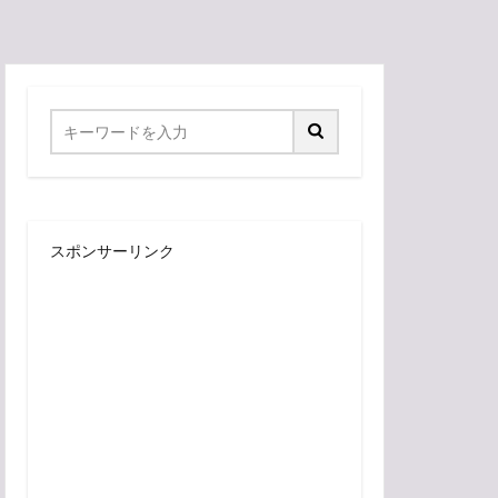
スポンサーリンク