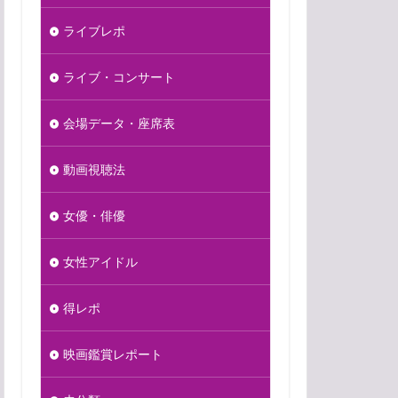
ライブレポ
ライブ・コンサート
会場データ・座席表
動画視聴法
女優・俳優
女性アイドル
得レポ
映画鑑賞レポート