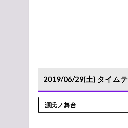
2019/06/29(土) タイ
源氏ノ舞台