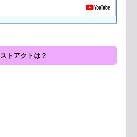
 ベストアクトは？