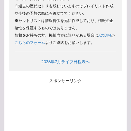
※過去の歴代セトリも残していますのでプレイリスト作成
や今後の予想の際にも役立ててください。
※セットリストは情報提供を元に作成しており、情報の正
確性を保証するものではありません。
情報をお持ちの方、掲載内容に誤りがある場合は
XのDM
か
こちらのフォーム
よりご連絡をお願いします。
2026年7月ライブ日程表へ
スポンサーリンク