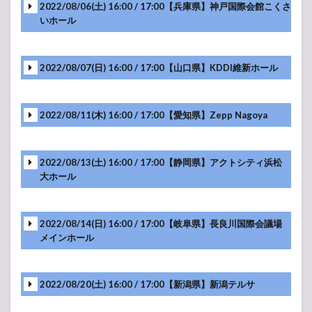
-アンコール-
2022/08/06(土) 16:00 / 17:00【兵庫県】神戸国際会館こくさ
いホール
メンバーソロ
-アンコール-
2022/08/07(日) 16:00 / 17:00【山口県】KDDI維新ホール
メンバーソロ
2022/08/11(木) 16:00 / 17:00【愛知県】Zepp Nagoya
-アンコール-
メンバーソロ
2022/08/13(土) 16:00 / 17:00【静岡県】アクトシティ浜松
大ホール
-アンコール-
メンバーソロ
2022/08/14(日) 16:00 / 17:00【岐阜県】長良川国際会議場
メインホール
-アンコール-
メンバーソロ
2022/08/20(土) 16:00 / 17:00【新潟県】新潟テルサ
-アンコール-