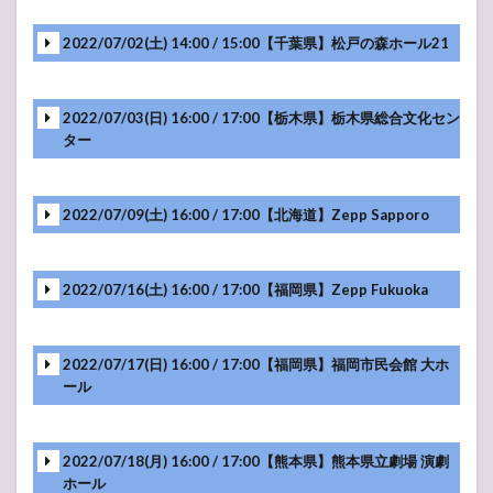
2022/07/02(土) 14:00 / 15:00【千葉県】松戸の森ホール21
2022/07/03(日) 16:00 / 17:00【栃木県】栃木県総合文化セン
ター
2022/07/09(土) 16:00 / 17:00【北海道】Zepp Sapporo
2022/07/16(土) 16:00 / 17:00【福岡県】Zepp Fukuoka
2022/07/17(日) 16:00 / 17:00【福岡県】福岡市民会館 大ホ
ール
メンバーソロ
2022/07/18(月) 16:00 / 17:00【熊本県】熊本県立劇場 演劇
ホール