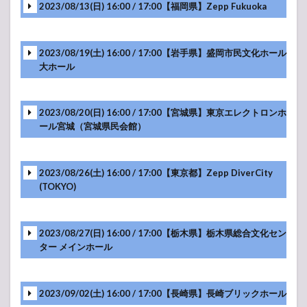
2023/08/13(日) 16:00 / 17:00【福岡県】Zepp Fukuoka
-アンコール-
2023/08/19(土) 16:00 / 17:00【岩手県】盛岡市民文化ホール
大ホール
-アンコール-
2023/08/20(日) 16:00 / 17:00【宮城県】東京エレクトロンホ
ール宮城（宮城県民会館）
-アンコール-
2023/08/26(土) 16:00 / 17:00【東京都】Zepp DiverCity
(TOKYO)
-アンコール-
2023/08/27(日) 16:00 / 17:00【栃木県】栃木県総合文化セン
-アンコール-
ター メインホール
2023/09/02(土) 16:00 / 17:00【長崎県】長崎ブリックホール
-アンコール-