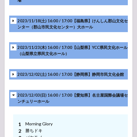
-アンコール-
2023/11/18(土) 16:00 / 17:00【福島県】けんしん郡山文化セ
ンター（郡山市民文化センター）大ホール
-アンコール-
2023/11/23(木) 16:00 / 17:00【山梨県】YCC県民文化ホール
（山梨県立県民文化ホール）
-アンコール-
2023/12/02(土) 16:00 / 17:00【静岡県】静岡市民文化会館
2023/12/03(日) 16:00 / 17:00【愛知県】名古屋国際会議場セ
-アンコール-
ンチュリーホール
Morning Glory
-アンコール-
勝ちドキ