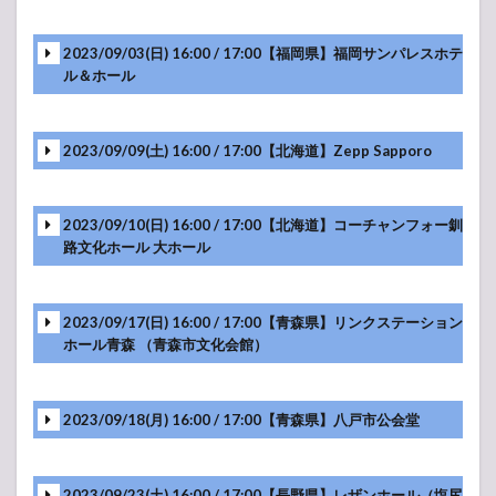
2023/09/03(日) 16:00 / 17:00【福岡県】福岡サンパレスホテ
-アンコール-
ル＆ホール
2023/09/09(土) 16:00 / 17:00【北海道】Zepp Sapporo
-アンコール-
2023/09/10(日) 16:00 / 17:00【北海道】コーチャンフォー釧
路文化ホール 大ホール
-アンコール-
2023/09/17(日) 16:00 / 17:00【青森県】リンクステーション
ホール青森 （青森市文化会館）
-アンコール-
2023/09/18(月) 16:00 / 17:00【青森県】八戸市公会堂
-アンコール-
2023/09/23(土) 16:00 / 17:00【長野県】レザンホール（塩尻