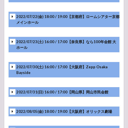
メンバーソロ
2022/07/22(金) 18:00 / 19:00【京都府】ロームシアター京都
メインホール
メンバーソロ
-アンコール-
2022/07/23(土) 16:00 / 17:00【奈良県】なら100年会館 大
ホール
メンバーソロ
-アンコール-
2022/07/30(土) 16:00 / 17:00【大阪府】Zepp Osaka
Bayside
メンバーソロ
-アンコール-
2022/07/31(日) 16:00 / 17:00【岡山県】岡山市民会館
メンバーソロ
-アンコール-
2022/08/05(金) 18:00 / 19:00【大阪府】オリックス劇場
メンバーソロ