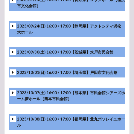
市文化会館）
-アンコール-
2023/09/24(日) 16:00 / 17:00【静岡県】アクトシティ浜松
大ホール
-アンコール-
2023/09/30(土) 16:00 / 17:00【茨城県】水戸市民会館
-アンコール-
2023/10/01(日) 16:00 / 17:00【埼玉県】戸田市文化会館
-アンコール-
2023/10/07(土) 16:00 / 17:00【熊本県】市民会館シアーズホ
ーム夢ホール（熊本市民会館）
-アンコール-
2023/10/08(日) 16:00 / 17:00【福岡県】北九州ソレイユホー
ル
-アンコール-