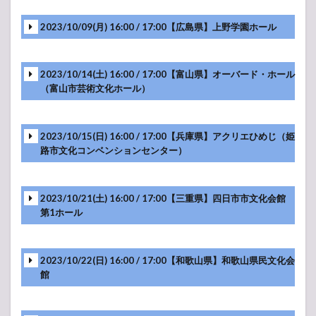
2023/10/09(月) 16:00 / 17:00【広島県】上野学園ホール
-アンコール-
2023/10/14(土) 16:00 / 17:00【富山県】オーバード・ホール
（富山市芸術文化ホール）
-アンコール-
2023/10/15(日) 16:00 / 17:00【兵庫県】アクリエひめじ（姫
路市文化コンベンションセンター）
-アンコール-
2023/10/21(土) 16:00 / 17:00【三重県】四日市市文化会館
-アンコール-
第1ホール
2023/10/22(日) 16:00 / 17:00【和歌山県】和歌山県民文化会
-アンコール-
館