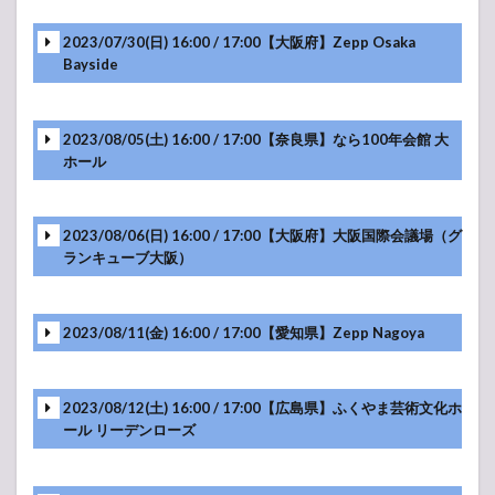
-アンコール-
2023/07/30(日) 16:00 / 17:00【大阪府】Zepp Osaka
Bayside
-アンコール-
2023/08/05(土) 16:00 / 17:00【奈良県】なら100年会館 大
ホール
-アンコール-
2023/08/06(日) 16:00 / 17:00【大阪府】大阪国際会議場（グ
ランキューブ大阪）
-アンコール-
2023/08/11(金) 16:00 / 17:00【愛知県】Zepp Nagoya
-アンコール-
2023/08/12(土) 16:00 / 17:00【広島県】ふくやま芸術文化ホ
ール リーデンローズ
-アンコール-