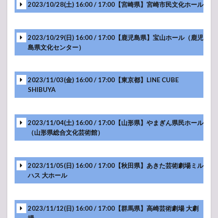
2023/10/28(土) 16:00 / 17:00【宮崎県】宮崎市民文化ホール
-アンコール-
2023/10/29(日) 16:00 / 17:00【鹿児島県】宝山ホール（鹿児
-アンコール-
島県文化センター）
2023/11/03(金) 16:00 / 17:00【東京都】LINE CUBE
-アンコール-
SHIBUYA
2023/11/04(土) 16:00 / 17:00【山形県】やまぎん県民ホール
-アンコール-
（山形県総合文化芸術館）
2023/11/05(日) 16:00 / 17:00【秋田県】あきた芸術劇場ミル
-アンコール-
ハス 大ホール
2023/11/12(日) 16:00 / 17:00【群馬県】高崎芸術劇場 大劇
-アンコール-
場