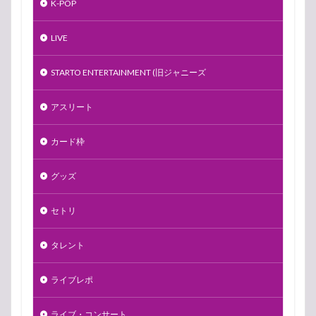
K-POP
LIVE
STARTO ENTERTAINMENT (旧ジャニーズ
アスリート
カード枠
グッズ
セトリ
タレント
ライブレポ
ライブ・コンサート