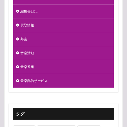
編集長日記
買取情報
邦楽
音楽活動
音楽番組
音楽配信サービス
タグ