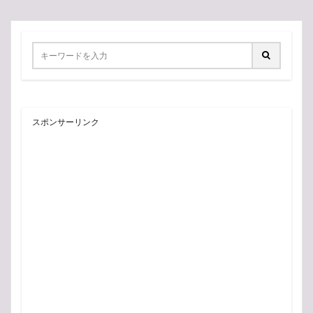
スポンサーリンク