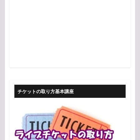
チケットの取り方基本講座