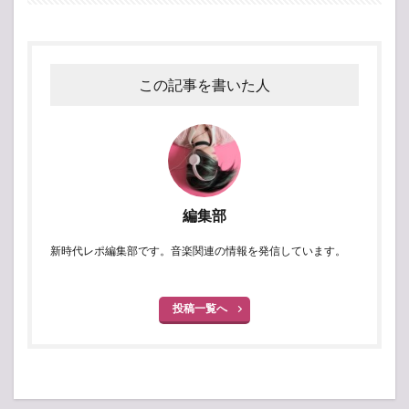
この記事を書いた人
編集部
新時代レポ編集部です。音楽関連の情報を発信しています。
投稿一覧へ