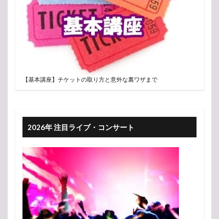
【基本講座】チケットの取り方と意外な裏ワザまで
2026年 注目ライブ・コンサート