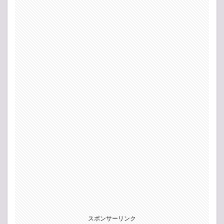
スポンサーリンク