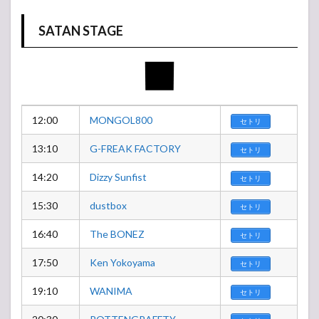
SATAN STAGE
12:00
MONGOL800
セトリ
13:10
G-FREAK FACTORY
セトリ
14:20
Dizzy Sunfist
セトリ
15:30
dustbox
セトリ
16:40
The BONEZ
セトリ
17:50
Ken Yokoyama
セトリ
19:10
WANIMA
セトリ