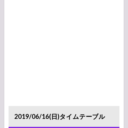
2019/06/16(日)タイムテーブル