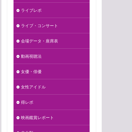
ライブレポ
ライブ・コンサート
会場データ・座席表
動画視聴法
女優・俳優
女性アイドル
得レポ
映画鑑賞レポート