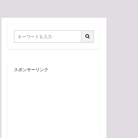
スポンサーリンク