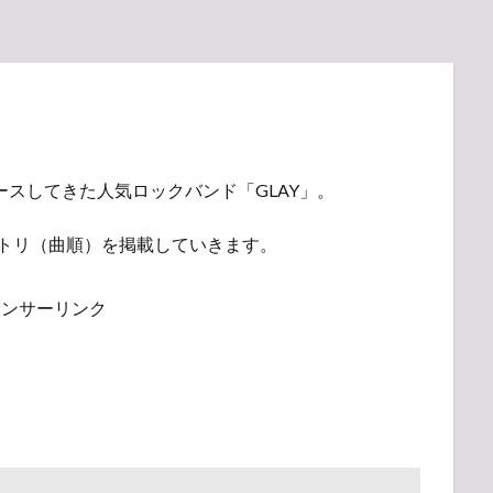
ースしてきた人気ロックバンド「GLAY」。
セトリ（曲順）を掲載していきます。
ポンサーリンク