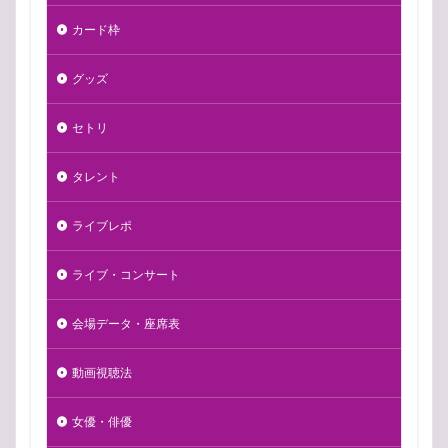
カード枠
グッズ
セトリ
タレント
ライブレポ
ライブ・コンサート
会場データ・座席表
動画視聴法
女優・俳優