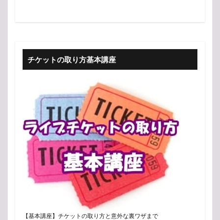
チケットの取り方基本講座
【基本講座】チケットの取り方と意外な裏ワザまで