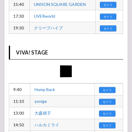
15:40
UNISON SQUARE GARDEN
セトリ
17:30
UVERworld
セトリ
19:30
クリープハイプ
セトリ
VIVA! STAGE
9:40
Hump Back
セトリ
11:10
yonige
セトリ
13:00
大森靖子
セトリ
14:50
ハルカミライ
セトリ