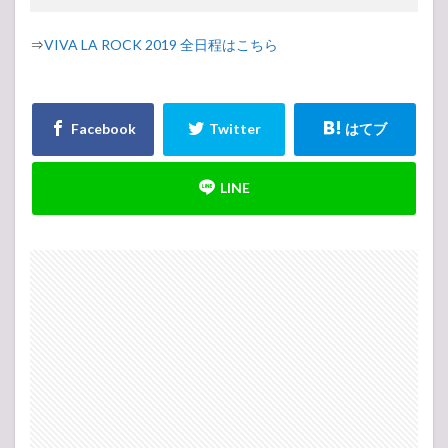
⇒
VIVA LA ROCK 2019 全日程はこちら