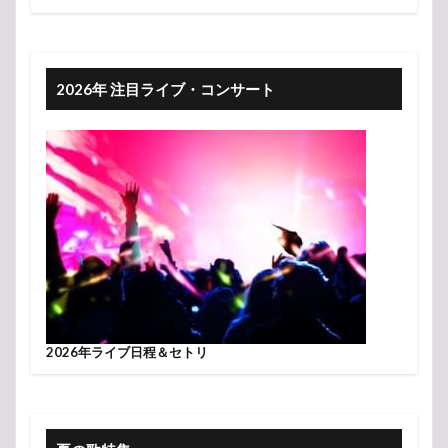
2026年 注目ライブ・コンサート
2026年ライブ日程＆セトリ