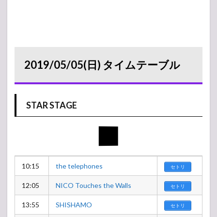
2019/05/05(日) タイムテーブル
STAR STAGE
10:15
the telephones
セトリ
12:05
NICO Touches the Walls
セトリ
13:55
SHISHAMO
セトリ