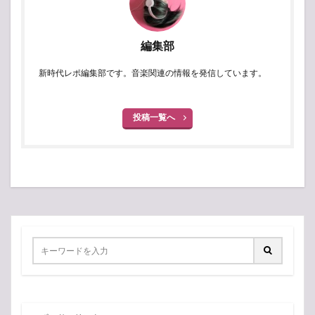
編集部
新時代レポ編集部です。音楽関連の情報を発信しています。
投稿一覧へ