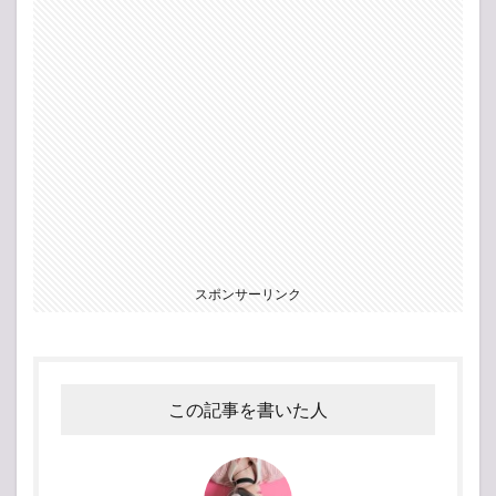
スポンサーリンク
この記事を書いた人