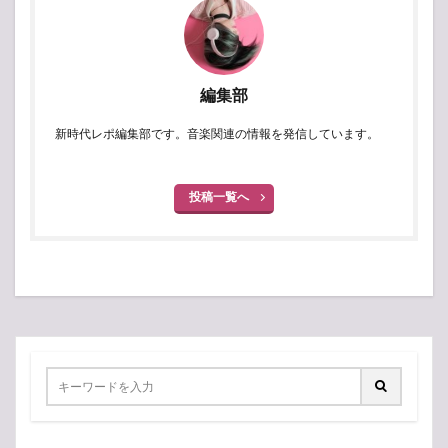
編集部
新時代レポ編集部です。音楽関連の情報を発信しています。
投稿一覧へ