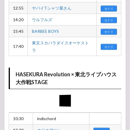
12:55
ヤバイTシャツ屋さん
セトリ
14:20
ウルフルズ
セトリ
15:45
BARBEE BOYS
セトリ
東京スカパラダイスオーケスト
17:40
セトリ
ラ
HASEKURA Revolution × 東北ライブハウス
大作戦STAGE
10:30
indischord