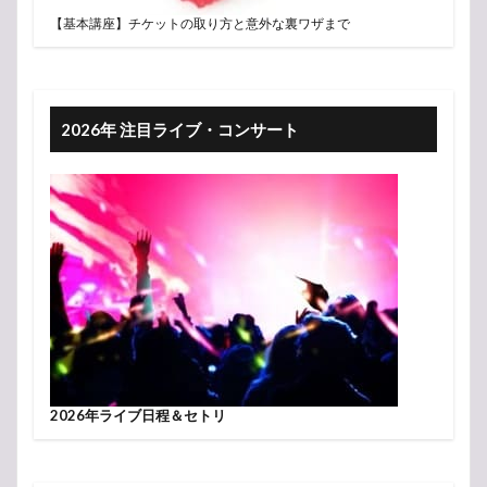
【基本講座】チケットの取り方と意外な裏ワザまで
2026年 注目ライブ・コンサート
2026年ライブ日程＆セトリ