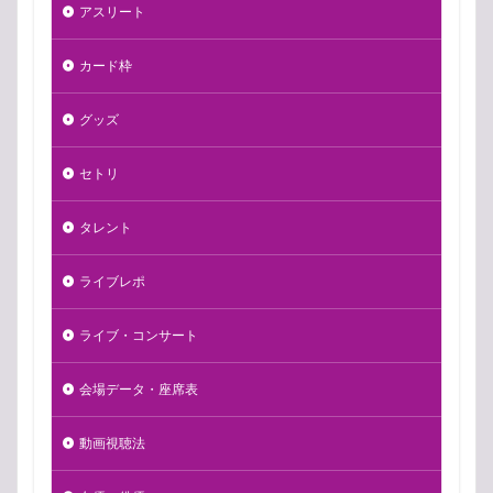
アスリート
カード枠
グッズ
セトリ
タレント
ライブレポ
ライブ・コンサート
会場データ・座席表
動画視聴法