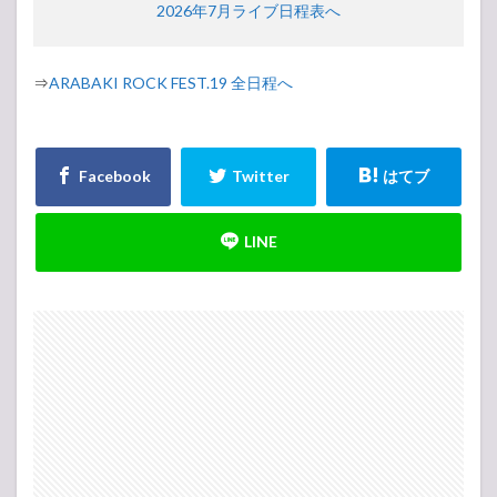
2026年7月ライブ日程表へ
⇒
ARABAKI ROCK FEST.19 全日程へ