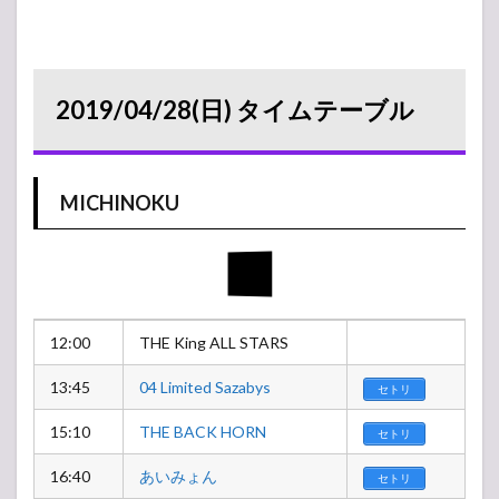
2019/04/28(日) タイムテーブル
MICHINOKU
12:00
THE King ALL STARS
13:45
04 Limited Sazabys
セトリ
15:10
THE BACK HORN
セトリ
16:40
あいみょん
セトリ