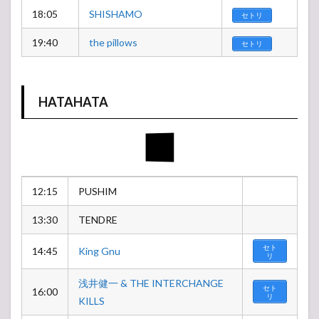
18:05
SHISHAMO
セトリ
19:40
the pillows
セトリ
HATAHATA
12:15
PUSHIM
13:30
TENDRE
セト
14:45
King Gnu
リ
浅井健一 & THE INTERCHANGE
セト
16:00
リ
KILLS