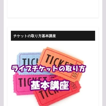
チケットの取り方基本講座