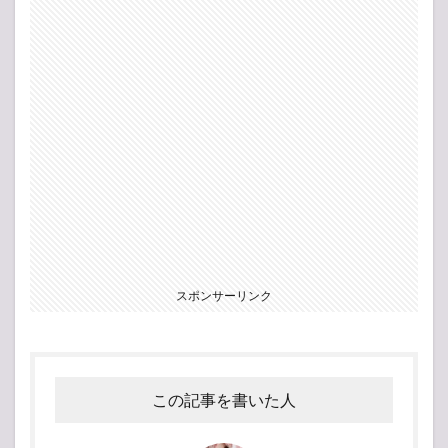
スポンサーリンク
この記事を書いた人