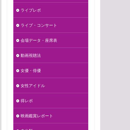
ライブレポ
ライブ・コンサート
会場データ・座席表
動画視聴法
女優・俳優
女性アイドル
得レポ
映画鑑賞レポート