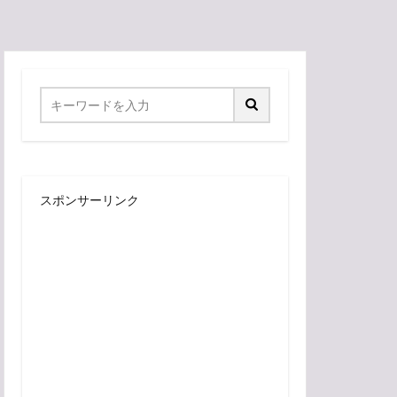
スポンサーリンク