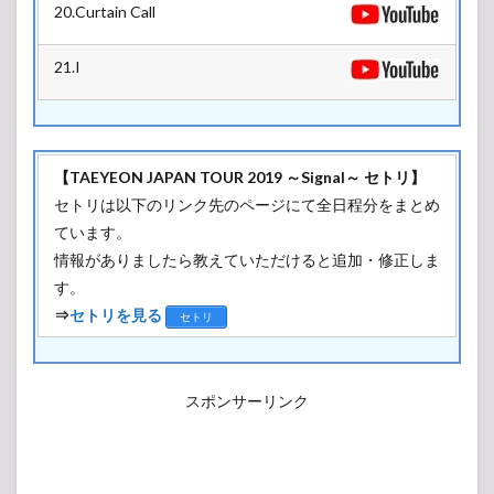
20.Curtain Call
21.I
【TAEYEON JAPAN TOUR 2019 ～Signal～ セトリ】
セトリは以下のリンク先のページにて全日程分をまとめ
ています。
情報がありましたら教えていただけると追加・修正しま
す。
⇒
セトリを見る
セトリ
スポンサーリンク