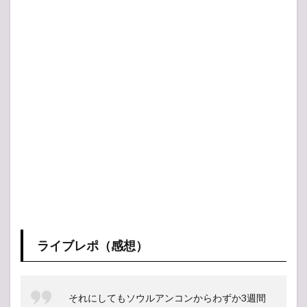
ライブレポ（感想）
それにしてもソウルアンコンからわずか3週間