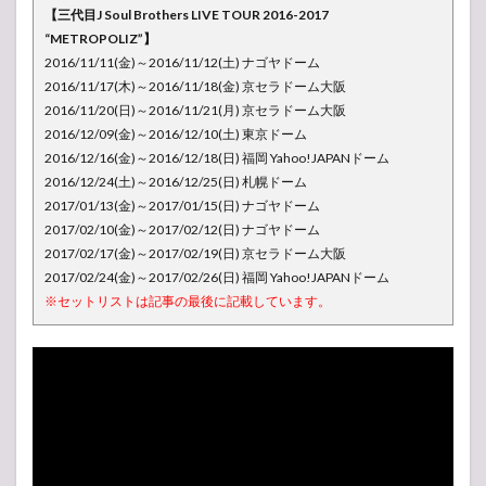
【三代目J Soul Brothers LIVE TOUR 2016-2017
“METROPOLIZ”】
2016/11/11(金)～2016/11/12(土) ナゴヤドーム
2016/11/17(木)～2016/11/18(金) 京セラドーム大阪
2016/11/20(日)～2016/11/21(月) 京セラドーム大阪
2016/12/09(金)～2016/12/10(土) 東京ドーム
2016/12/16(金)～2016/12/18(日) 福岡 Yahoo!JAPANドーム
2016/12/24(土)～2016/12/25(日) 札幌ドーム
2017/01/13(金)～2017/01/15(日) ナゴヤドーム
2017/02/10(金)～2017/02/12(日) ナゴヤドーム
2017/02/17(金)～2017/02/19(日) 京セラドーム大阪
2017/02/24(金)～2017/02/26(日) 福岡 Yahoo!JAPANドーム
※セットリストは記事の最後に記載しています。