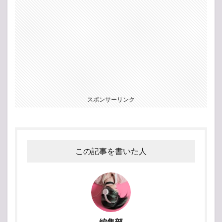
スポンサーリンク
この記事を書いた人
編集部