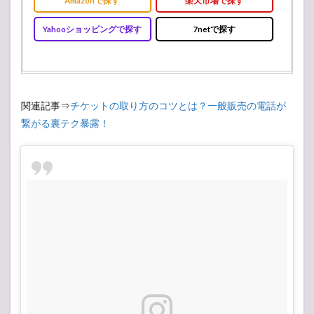
Yahooショッピングで探す
7netで探す
関連記事⇒
チケットの取り方のコツとは？一般販売の電話が
繋がる裏テク暴露！