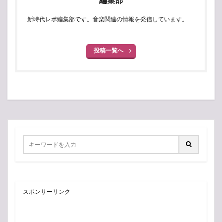
新時代レポ編集部です。音楽関連の情報を発信しています。
投稿一覧へ
スポンサーリンク