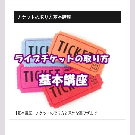
チケットの取り方基本講座
【基本講座】チケットの取り方と意外な裏ワザまで