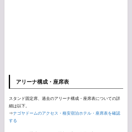
アリーナ構成・座席表
スタンド固定席、過去のアリーナ構成・座席表についての詳
細は以下。
⇒
ナゴヤドームのアクセス・格安宿泊ホテル・座席表を確認
する