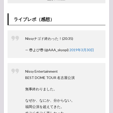
ライブレポ（感想）
Nissyナゴド終わった！(20:35)
— 😎よぴ😎 (@AAA_skyopi)
2019年3月30日
Nissy Entertainment
BEST DOME TOUR 名古屋公演
無事終わりました。
なぜか、なにか、分からない。
福岡公演を超えてきた。
すごくすごく楽しかった。