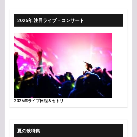
2026年 注目ライブ・コンサート
2026年ライブ日程＆セトリ
夏の歌特集