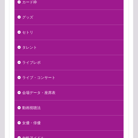
カード枠
グッズ
セトリ
タレント
ライブレポ
ライブ・コンサート
会場データ・座席表
動画視聴法
女優・俳優
女性アイドル