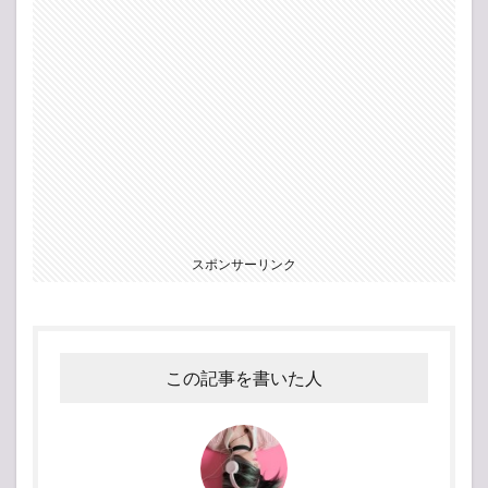
スポンサーリンク
この記事を書いた人