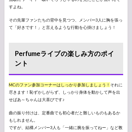
すよね。
その先輩ファンたちの背中を見つつ、メンバー3人に胸を張っ
て「好きです！」と言えるような行動を心掛けましょう！
Perfumeライブの楽しみ方のポイ
ント
MCのファン参加コーナーはしっかり参加しましょう！
それに
尽きます！恥ずかしがらず、しっかり身体を動かして声を出
せばあ～ちゃんは大喜びです♪
曲の振り付けは、定番曲でも初心者だと難しいものもあるか
もしれません。
ですが、結構メンバー3人も「一緒に腕を振ってねー」など教