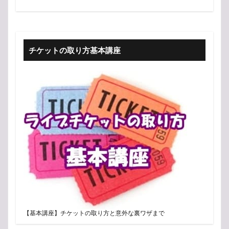
チケットの取り方基本講座
【基本講座】チケットの取り方と意外な裏ワザまで