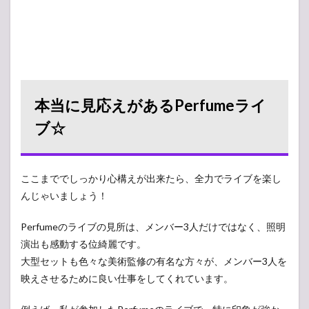
本当に見応えがあるPerfumeライ
ブ☆
ここまででしっかり心構えが出来たら、全力でライブを楽し
んじゃいましょう！
Perfumeのライブの見所は、メンバー3人だけではなく、照明
演出も感動する位綺麗です。
大型セットも色々な美術監修の有名な方々が、メンバー3人を
映えさせるために良い仕事をしてくれています。