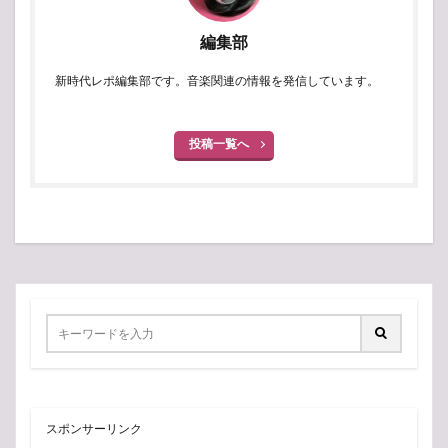
編集部
新時代レポ編集部です。音楽関連の情報を発信しています。
投稿一覧へ
スポンサーリンク