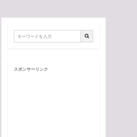
スポンサーリンク