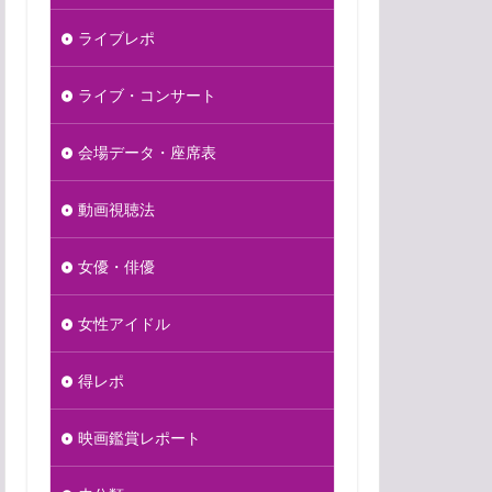
ライブレポ
ライブ・コンサート
会場データ・座席表
動画視聴法
女優・俳優
女性アイドル
得レポ
映画鑑賞レポート