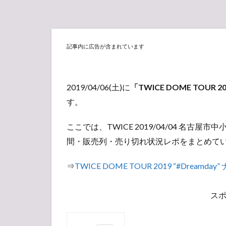
記事内に広告が含まれています
2019/04/06(土)に
「TWICE DOME TOUR 20
す。
ここでは、TWICE 2019/04/04 名古
間・販売列・売り切れ状況レポをまとめて
⇒
TWICE DOME TOUR 2019 “#Dream
ス