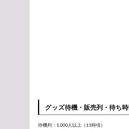
グッズ待機・販売列・待ち時
待機列：1,000人以上（11時頃）