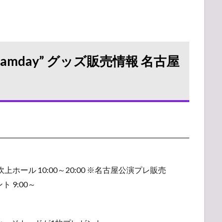
Dreamday” グッズ販売情報 名古屋
上ホール 10:00～20:00 ※名古屋公演プレ販売
 9:00～