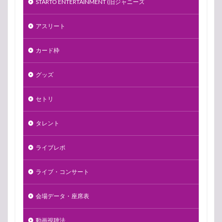
STARTO ENTERTAINMENT (旧ジャニーズ
アスリート
カード枠
グッズ
セトリ
タレント
ライブレポ
ライブ・コンサート
会場データ・座席表
動画視聴法