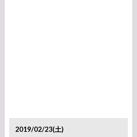
2019/02/23(土)