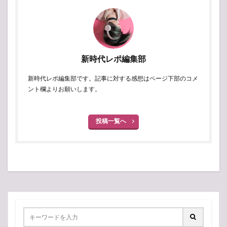
新時代レポ編集部
新時代レポ編集部です。記事に対する感想はページ下部のコメ
ント欄よりお願いします。
投稿一覧へ