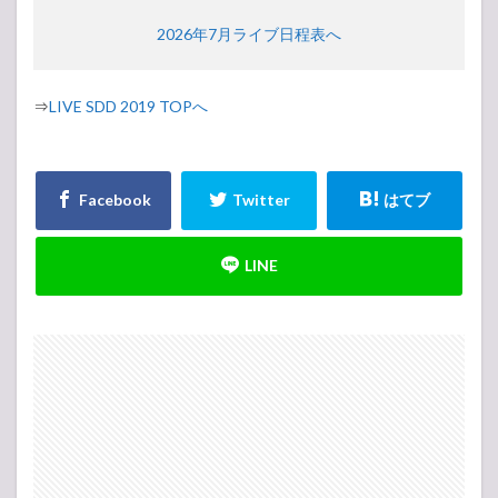
2026年7月ライブ日程表へ
⇒
LIVE SDD 2019 TOPへ