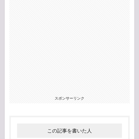
スポンサーリンク
この記事を書いた人