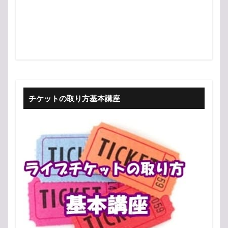
チケットの取り方基本講座