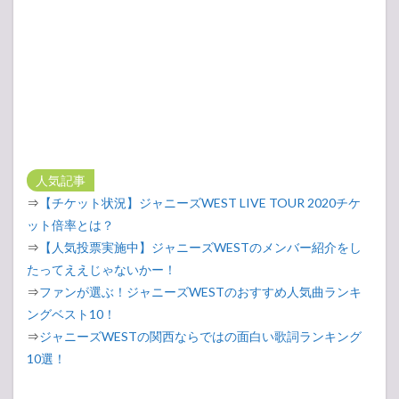
人気記事
⇒
【チケット状況】ジャニーズWEST LIVE TOUR 2020チケ
ット倍率とは？
⇒
【人気投票実施中】ジャニーズWESTのメンバー紹介をし
たってええじゃないかー！
⇒
ファンが選ぶ！ジャニーズWESTのおすすめ人気曲ランキ
ングベスト10！
⇒
ジャニーズWESTの関西ならではの面白い歌詞ランキング
10選！