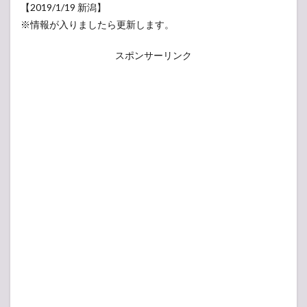
【2019/1/19 新潟】
※情報が入りましたら更新します。
スポンサーリンク